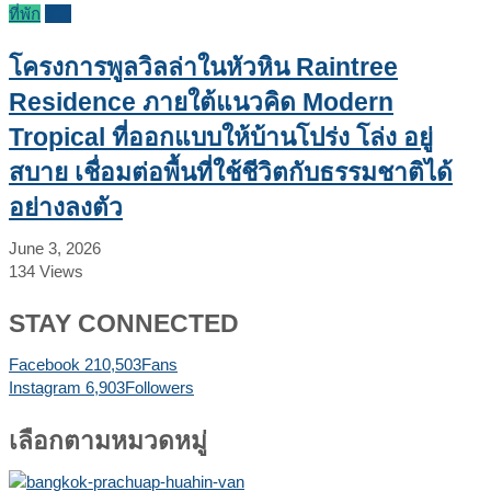
ที่พัก
รีวิว
โครงการพูลวิลล่าในหัวหิน Raintree
Residence ภายใต้แนวคิด Modern
Tropical ที่ออกแบบให้บ้านโปร่ง โล่ง อยู่
สบาย เชื่อมต่อพื้นที่ใช้ชีวิตกับธรรมชาติได้
อย่างลงตัว
June 3, 2026
134
Views
STAY CONNECTED
Facebook
210,503
Fans
Instagram
6,903
Followers
เลือกตามหมวดหมู่