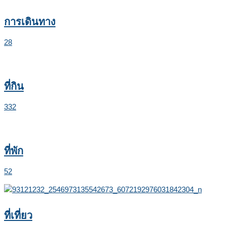
การเดินทาง
28
ที่กิน
332
ที่พัก
52
ที่เที่ยว