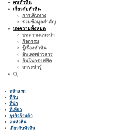
คนหัวหิน
เกี่ยวกับหัวหิน
การเดินทาง
รวมข้อมูลสำคัญ
บทความทั้งหมด
บทความแนะนำ
กิจกรรม
รู้เรื่องหัวหิน
อัพเดทข่าวสาร
อินโฟกราฟฟิค
สาระน่ารู้
หน้าแรก
ที่กิน
ที่พัก
ที่เที่ยว
ธุรกิจร้านค้า
คนหัวหิน
เกี่ยวกับหัวหิน