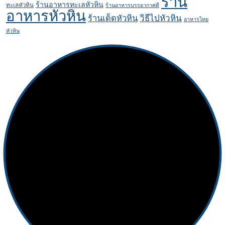
ร้าน
ร้านอาหารทะเลหัวหิน
ทะเลหัวหิน
ร้านอาหารบรรยากาศดี
อาหารหัวหิน
ร้านเด็ดหัวหิน
วิธีไปหัวหิน
อาหารไทย
หัวหิน