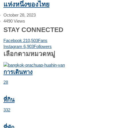
แห่งหนึ่งของไทย
October 28, 2023
4490
Views
STAY CONNECTED
Facebook
210,503
Fans
Instagram
6,903
Followers
เลือกตามหมวดหมู่
การเดินทาง
28
ที่กิน
332
ที่พัก