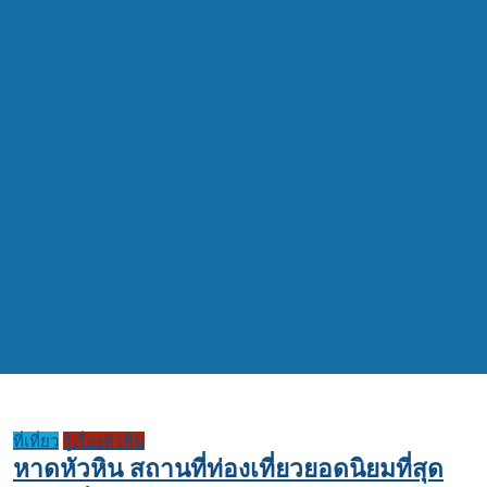
ที่เที่ยว
รู้เรื่องหัวหิน
หาดหัวหิน สถานที่ท่องเที่ยวยอดนิยมที่สุด