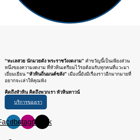
“ทะเลสวย นักมวยดัง พระราชวังงดงาม”
คำขวัญนี้เป็นเพียงส่วน
หนึ่งของความงดงาม ที่หัวหินเตรียมไว้รอต้อนรับทุกคนที่แวะมา
เยี่ยมเยียน
“หัวหินถิ่นมนต์ขลัง”
เมืองนี้ยังมีเรื่องราวอีกมากมายที่
อยากจะเล่าให้คุณฟัง
คิดถึงหัวหิน คิดถึงพวกเรา หัวหินทาวน์
บริการของเรา
Facebook
Instagram
Tiktok