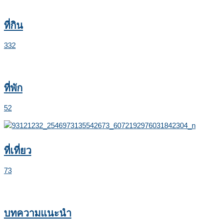
ที่กิน
332
ที่พัก
52
ที่เที่ยว
73
บทความแนะนำ