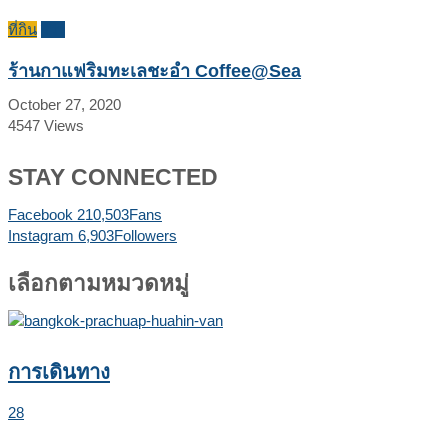
ที่กิน
รีวิว
ร้านกาแฟริมทะเลชะอำ Coffee@Sea
October 27, 2020
4547
Views
STAY CONNECTED
Facebook
210,503
Fans
Instagram
6,903
Followers
เลือกตามหมวดหมู่
การเดินทาง
28