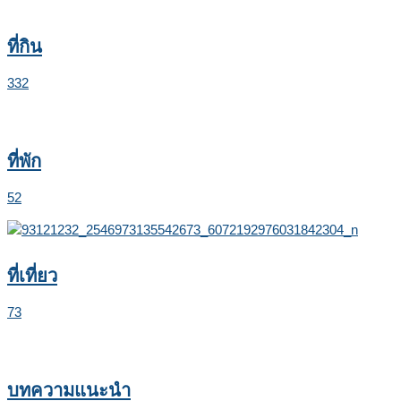
ที่กิน
332
ที่พัก
52
ที่เที่ยว
73
บทความแนะนำ