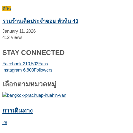
ที่กิน
รวมร้านเด็ดประจำซอย หัวหิน 43
January 11, 2026
412
Views
STAY CONNECTED
Facebook
210,503
Fans
Instagram
6,903
Followers
เลือกตามหมวดหมู่
การเดินทาง
28