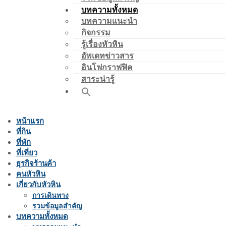
บทความทั้งหมด
บทความแนะนำ
กิจกรรม
รู้เรื่องหัวหิน
อัพเดทข่าวสาร
อินโฟกราฟฟิค
สาระน่ารู้
หน้าแรก
ที่กิน
ที่พัก
ที่เที่ยว
ธุรกิจร้านค้า
คนหัวหิน
เกี่ยวกับหัวหิน
การเดินทาง
รวมข้อมูลสำคัญ
บทความทั้งหมด