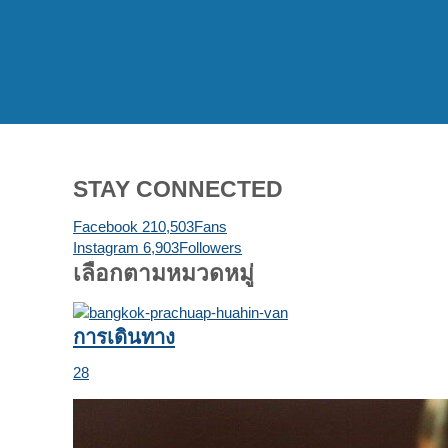
STAY CONNECTED
Facebook
210,503
Fans
Instagram
6,903
Followers
เลือกตามหมวดหมู่
การเดินทาง
28