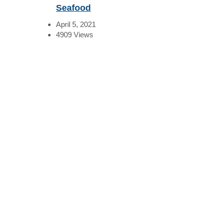
Seafood
April 5, 2021
4909
Views