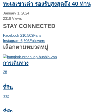
ทะเลเขาเต่า รองรับสูงสุดถึง 40 ท่าน
January 1, 2024
2318
Views
STAY CONNECTED
Facebook
210,503
Fans
Instagram
6,903
Followers
เลือกตามหมวดหมู่
การเดินทาง
28
ที่กิน
332
ที่พัก