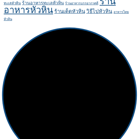
ร้าน
ร้านอาหารทะเลหัวหิน
ทะเลหัวหิน
ร้านอาหารบรรยากาศดี
อาหารหัวหิน
ร้านเด็ดหัวหิน
วิธีไปหัวหิน
อาหารไทย
หัวหิน