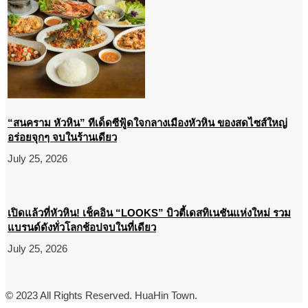
“สนคราม หัวหิน” ทีเด็ดซีฟู้ดใจกลางเมืองหัวหิน ของสดไซส์ใหญ่
อร่อยจุกๆ จบในร้านเดียว
July 25, 2026
เปิดแล้วที่หัวหิน! เช็คอิน “LOOKS” บิวตี้เดสทิเนชันแห่งใหม่ รวม
แบรนด์ดังทั่วโลกช้อปจบในที่เดียว
July 25, 2026
© 2023 All Rights Reserved. HuaHin Town.