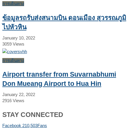
การเดินทาง
ข้อมูลรถรับส่งสนามบิน ดอนเมือง สุวรรณภูมิ
ไปหัวหิน
January 10, 2022
3059
Views
การเดินทาง
Airport transfer from Suvarnabhumi
Don Mueang Airport to Hua Hin
January 22, 2022
2916
Views
STAY CONNECTED
Facebook
210,503
Fans