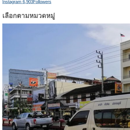
Instagram
6,903
Followers
เลือกตามหมวดหมู่