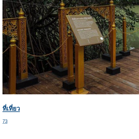
ที่เที่ยว
73