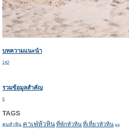
บทความแนะนำ
142
รวมข้อมูลสำคัญ
5
TAGS
คาเฟ่หัวหิน
ที่พักหัวหิน
ที่เที่ยวหัวหิน
คนหัวหิน
พูล