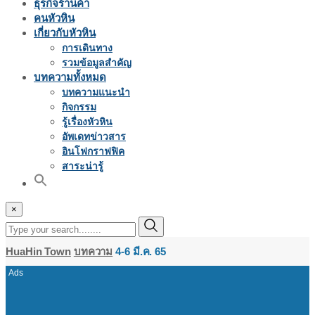
ธุรกิจร้านค้า
คนหัวหิน
เกี่ยวกับหัวหิน
การเดินทาง
รวมข้อมูลสำคัญ
บทความทั้งหมด
บทความแนะนำ
กิจกรรม
รู้เรื่องหัวหิน
อัพเดทข่าวสาร
อินโฟกราฟฟิค
สาระน่ารู้
×
HuaHin Town
บทความ
4-6 มี.ค. 65