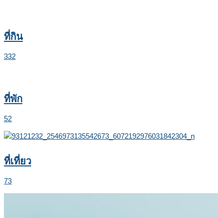
ที่กิน
332
ที่พัก
52
ที่เที่ยว
73