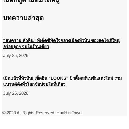
เลือกดูตามหมวดหมู่
บทความล่าสุด
“สนคราม หัวหิน” ทีเด็ดซีฟู้ดใจกลางเมืองหัวหิน ของสดไซส์ใหญ่
อร่อยจุกๆ จบในร้านเดียว
July 25, 2026
เปิดแล้วที่หัวหิน! เช็คอิน “LOOKS” บิวตี้เดสทิเนชันแห่งใหม่ รวม
แบรนด์ดังทั่วโลกช้อปจบในที่เดียว
July 25, 2026
© 2023 All Rights Reserved. HuaHin Town.