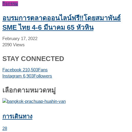
กิจกรรม
อบรมการตลาดออนไลน์ฟรี‼โดยสมาพันธ์
SME ไทย 4-6 มีนาคม 65 หัวหิน
February 17, 2022
2090
Views
STAY CONNECTED
Facebook
210,503
Fans
Instagram
6,903
Followers
เลือกตามหมวดหมู่
การเดินทาง
28