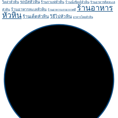
รถบัสหัวหิน
วิลล่าหัวหิน
ร้านกาแฟหัวหิน
ร้านนั่งชิลล์หัวหิน
ร้านอาหารติดทะเล
ร้านอาหาร
ร้านอาหารทะเลหัวหิน
หัวหิน
ร้านอาหารบรรยากาศดี
หัวหิน
ร้านเด็ดหัวหิน
วิธีไปหัวหิน
อาหารไทยหัวหิน