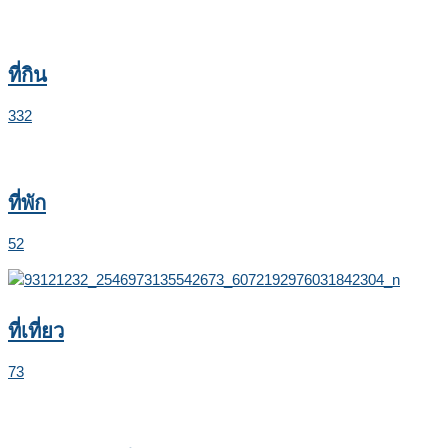
ที่กิน
332
ที่พัก
52
ที่เที่ยว
73