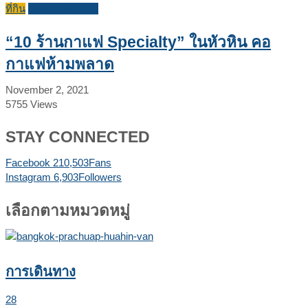
ที่กิน
บทความแนะนำ
“10 ร้านกาแฟ Specialty” ในหัวหิน คอ
กาแฟห้ามพลาด
November 2, 2021
5755
Views
STAY CONNECTED
Facebook
210,503
Fans
Instagram
6,903
Followers
เลือกตามหมวดหมู่
การเดินทาง
28