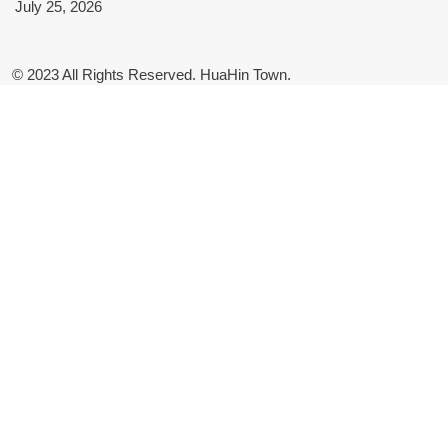
July 25, 2026
© 2023 All Rights Reserved. HuaHin Town.