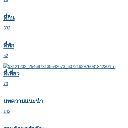
28
ที่กิน
332
ที่พัก
52
ที่เที่ยว
73
บทความแนะนำ
142