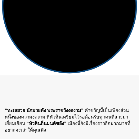
“ทะเลสวย นักมวยดัง พระราชวังงดงาม”
คำขวัญนี้เป็นเพียงส่วน
หนึ่งของความงดงาม ที่หัวหินเตรียมไว้รอต้อนรับทุกคนที่แวะมา
เยี่ยมเยียน
“หัวหินถิ่นมนต์ขลัง”
เมืองนี้ยังมีเรื่องราวอีกมากมายที่
อยากจะเล่าให้คุณฟัง