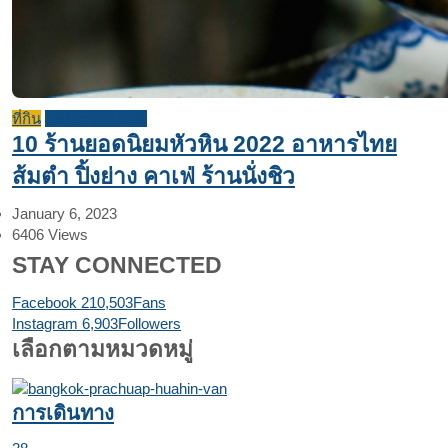
ที่กิน
บทความแนะนำ
10 ร้านยอดนิยมหัวหิน 2022 อาหารไทย
ส้มตำ ปิ้งย่าง คาเฟ่ ร้านนั่งชิว
January 6, 2023
6406
Views
STAY CONNECTED
Facebook
210,503
Fans
Instagram
6,903
Followers
เลือกตามหมวดหมู่
การเดินทาง