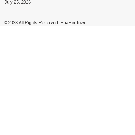
July 25, 2026
© 2023 All Rights Reserved. HuaHin Town.