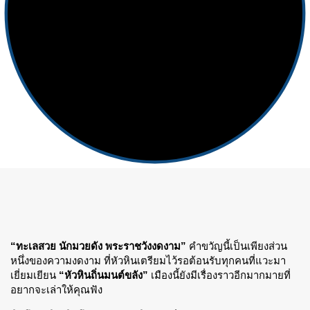
“ทะเลสวย นักมวยดัง พระราชวังงดงาม”
คำขวัญนี้เป็นเพียงส่วน
หนึ่งของความงดงาม ที่หัวหินเตรียมไว้รอต้อนรับทุกคนที่แวะมา
เยี่ยมเยียน
“หัวหินถิ่นมนต์ขลัง”
เมืองนี้ยังมีเรื่องราวอีกมากมายที่
อยากจะเล่าให้คุณฟัง