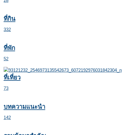
28
ที่กิน
332
ที่พัก
52
ที่เที่ยว
73
บทความแนะนำ
142