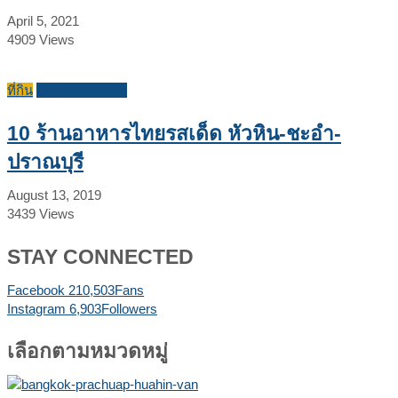
April 5, 2021
4909
Views
ที่กิน
บทความแนะนำ
10 ร้านอาหารไทยรสเด็ด หัวหิน-ชะอำ-
ปราณบุรี
August 13, 2019
3439
Views
STAY CONNECTED
Facebook
210,503
Fans
Instagram
6,903
Followers
เลือกตามหมวดหมู่