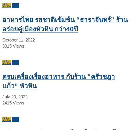
ที่กิน
รีวิว
อาหารไทย รสชาติเข้มข้น “ธาราจันทร์” ร้าน
อร่อยคู่เมืองหัวหิน กว่า40ปี
October 11, 2022
3015
Views
ที่กิน
รีวิว
ครบเครื่องเรื่องอาหาร กับร้าน “ครัวชฎา
แก้ว” หัวหิน
July 20, 2022
2415
Views
ที่กิน
รีวิว