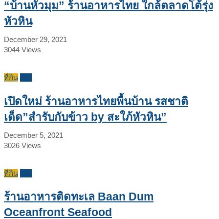
“บ้านหัวมุม” ร้านอาหารไทย ใกล้ตลาดโต้รุ่ง
หัวหิน
December 29, 2021
3044
Views
ที่กิน
รีวิว
เปิดใหม่ ร้านอาหารไทยพื้นบ้าน รสชาติ
เด็ด”สำรับกับข้าว by สะใภ้หัวหิน”
December 5, 2021
3026
Views
ที่กิน
รีวิว
ร้านอาหารติดทะเล Baan Dum
Oceanfront Seafood