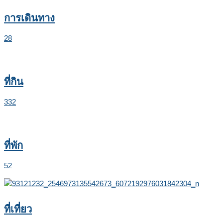
การเดินทาง
28
ที่กิน
332
ที่พัก
52
ที่เที่ยว