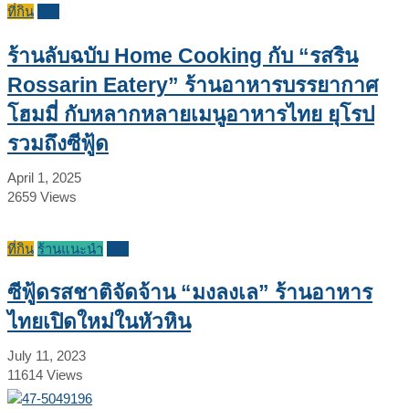
ที่กิน
รีวิว
ร้านลับฉบับ Home Cooking กับ “รสริน
Rossarin Eatery” ร้านอาหารบรรยากาศ
โฮมมี่ กับหลากหลายเมนูอาหารไทย ยุโรป
รวมถึงซีฟู้ด
April 1, 2025
2659
Views
ที่กิน
ร้านแนะนำ
รีวิว
ซีฟู้ดรสชาติจัดจ้าน “มงลงเล” ร้านอาหาร
ไทยเปิดใหม่ในหัวหิน
July 11, 2023
11614
Views