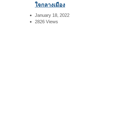
ใจกลางเมือง
January 18, 2022
2826
Views