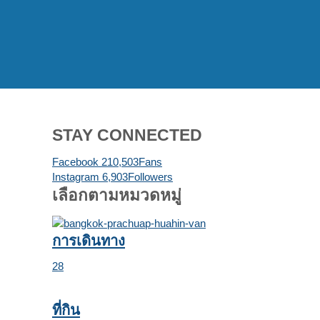
STAY CONNECTED
Facebook
210,503
Fans
Instagram
6,903
Followers
เลือกตามหมวดหมู่
การเดินทาง
28
ที่กิน