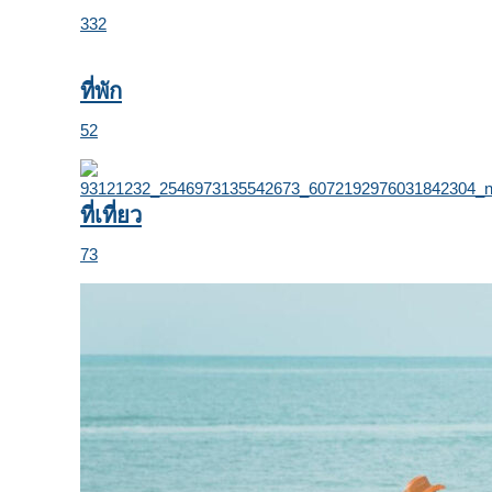
332
ที่พัก
52
ที่เที่ยว
73