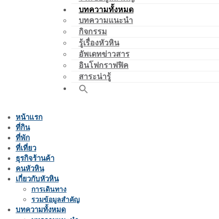
บทความทั้งหมด
บทความแนะนำ
กิจกรรม
รู้เรื่องหัวหิน
อัพเดทข่าวสาร
อินโฟกราฟฟิค
สาระน่ารู้
หน้าแรก
ที่กิน
ที่พัก
ที่เที่ยว
ธุรกิจร้านค้า
คนหัวหิน
เกี่ยวกับหัวหิน
การเดินทาง
รวมข้อมูลสำคัญ
บทความทั้งหมด