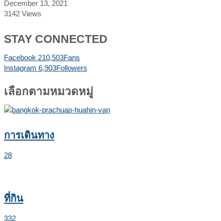
December 13, 2021
3142
Views
STAY CONNECTED
Facebook
210,503
Fans
Instagram
6,903
Followers
เลือกตามหมวดหมู่
การเดินทาง
28
ที่กิน
332