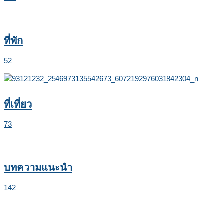
ที่พัก
52
ที่เที่ยว
73
บทความแนะนำ
142