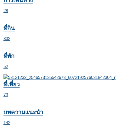
การเดินทาง
28
ที่กิน
332
ที่พัก
52
ที่เที่ยว
73
บทความแนะนำ
142