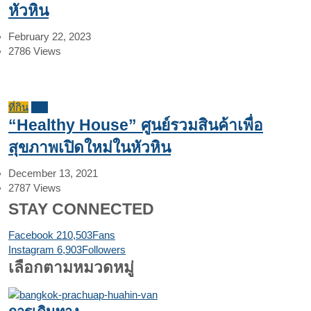
หัวหิน
February 22, 2023
2786
Views
ที่กิน
รีวิว
“Healthy House” ศูนย์รวมสินค้าเพื่อ
สุขภาพเปิดใหม่ในหัวหิน
December 13, 2021
2787
Views
STAY CONNECTED
Facebook
210,503
Fans
Instagram
6,903
Followers
เลือกตามหมวดหมู่