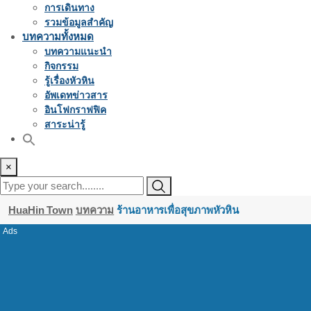
การเดินทาง
รวมข้อมูลสำคัญ
บทความทั้งหมด
บทความแนะนำ
กิจกรรม
รู้เรื่องหัวหิน
อัพเดทข่าวสาร
อินโฟกราฟฟิค
สาระน่ารู้
×
HuaHin Town
บทความ
ร้านอาหารเพื่อสุขภาพหัวหิน