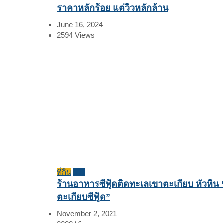
ราคาหลักร้อย แต่วิวหลักล้าน
June 16, 2024
2594
Views
ที่กิน
รีวิว
ร้านอาหารซีฟู้ดติดทะเลเขาตะเกียบ หัวหิน 
ตะเกียบซีฟู้ด”
November 2, 2021