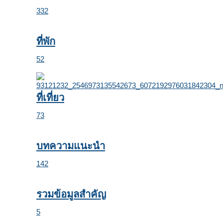
332
ที่พัก
52
ที่เที่ยว
73
บทความแนะนำ
142
รวมข้อมูลสำคัญ
5