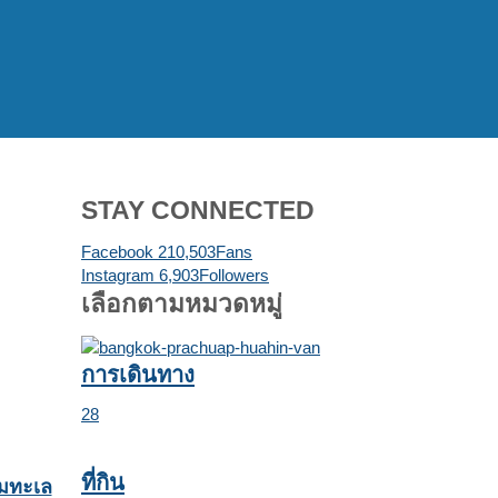
STAY CONNECTED
Facebook
210,503
Fans
Instagram
6,903
Followers
เลือกตามหมวดหมู่
การเดินทาง
28
ที่กิน
ิมทะเล