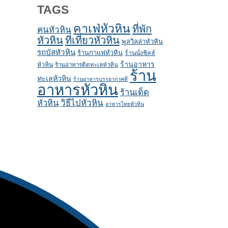
TAGS
คาเฟ่หัวหิน
ที่พัก
คนหัวหิน
หัวหิน
ที่เที่ยวหัวหิน
พูลวิลล่าหัวหิน
รถบัสหัวหิน
ร้านกาแฟหัวหิน
ร้านนั่งชิลล์
ร้านอาหาร
หัวหิน
ร้านอาหารติดทะเลหัวหิน
ร้าน
ทะเลหัวหิน
ร้านอาหารบรรยากาศดี
อาหารหัวหิน
ร้านเด็ด
หัวหิน
วิธีไปหัวหิน
อาหารไทยหัวหิน