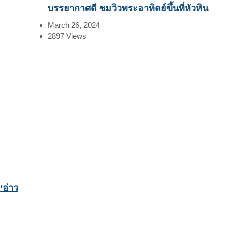
บรรยากาศดี ชมวิวพระอาทิตย์ขึ้นที่หัวหิน
March 26, 2024
2897
Views
“อ่าว