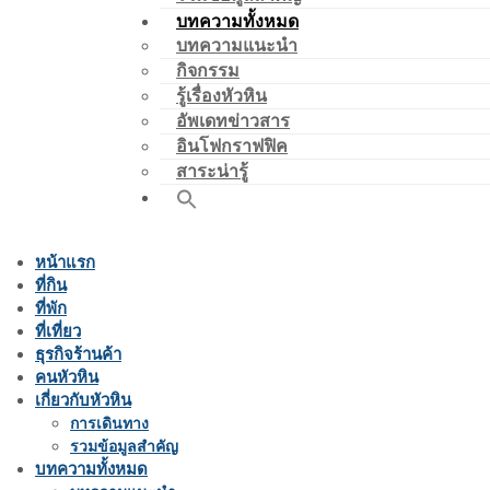
บทความทั้งหมด
บทความแนะนำ
กิจกรรม
รู้เรื่องหัวหิน
อัพเดทข่าวสาร
อินโฟกราฟฟิค
สาระน่ารู้
หน้าแรก
ที่กิน
ที่พัก
ที่เที่ยว
ธุรกิจร้านค้า
คนหัวหิน
เกี่ยวกับหัวหิน
การเดินทาง
รวมข้อมูลสำคัญ
บทความทั้งหมด