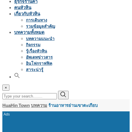
ธุรกิจร้านค้า
คนหัวหิน
เกี่ยวกับหัวหิน
การเดินทาง
รวมข้อมูลสำคัญ
บทความทั้งหมด
บทความแนะนำ
กิจกรรม
รู้เรื่องหัวหิน
อัพเดทข่าวสาร
อินโฟกราฟฟิค
สาระน่ารู้
×
HuaHin Town
บทความ
ร้านอาหารย่านเขาตะเกียบ