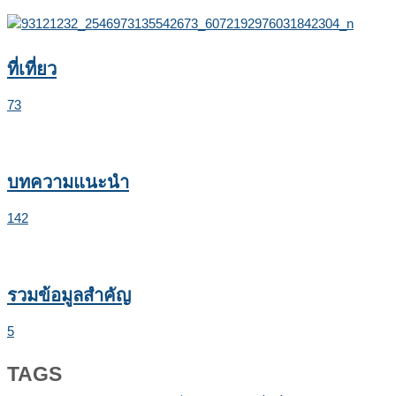
ที่เที่ยว
73
บทความแนะนำ
142
รวมข้อมูลสำคัญ
5
TAGS