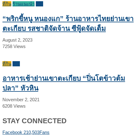
ที่กิน
ร้านแนะนำ
รีวิว
“พริกขี้หนู หนองแก” ร้านอาหารไทยย่านเขา
ตะเกียบ รสชาติจัดจ้าน ซีฟู้ดจัดเต็ม
August 2, 2023
7258
Views
ที่กิน
รีวิว
อาหารเช้าย่านเขาตะเกียบ “ปิ่นโตข้าวต้ม
ปลา” หัวหิน
November 2, 2021
6208
Views
STAY CONNECTED
Facebook
210,503
Fans