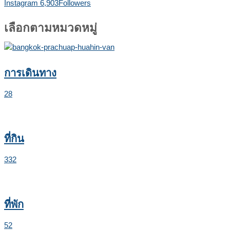
Instagram
6,903
Followers
เลือกตามหมวดหมู่
การเดินทาง
28
ที่กิน
332
ที่พัก
52