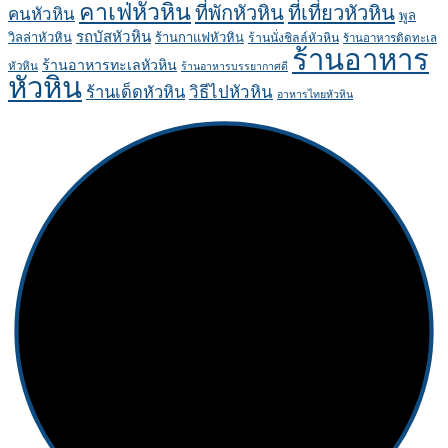
คาเฟ่หัวหิน
ที่พักหัวหิน
ที่เที่ยวหัวหิน
คนหัวหิน
พูล
รถบัสหัวหิน
วิลล่าหัวหิน
ร้านกาแฟหัวหิน
ร้านนั่งชิลล์หัวหิน
ร้านอาหารติดทะเล
ร้านอาหาร
ร้านอาหารทะเลหัวหิน
หัวหิน
ร้านอาหารบรรยากาศดี
หัวหิน
ร้านเด็ดหัวหิน
วิธีไปหัวหิน
อาหารไทยหัวหิน