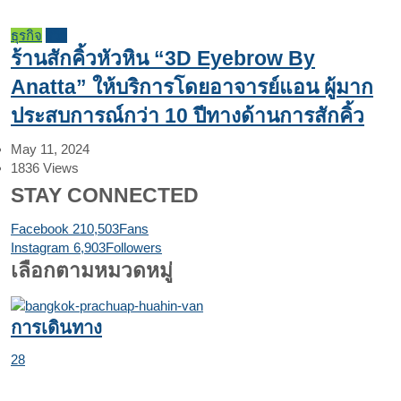
ธุรกิจ
รีวิว
ร้านสักคิ้วหัวหิน “3D Eyebrow By
Anatta” ให้บริการโดยอาจารย์แอน ผู้มาก
ประสบการณ์กว่า 10 ปีทางด้านการสักคิ้ว
May 11, 2024
1836
Views
STAY CONNECTED
Facebook
210,503
Fans
Instagram
6,903
Followers
เลือกตามหมวดหมู่
การเดินทาง
28