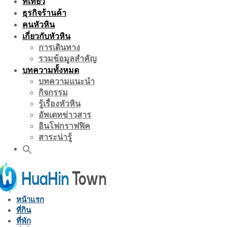
ที่เที่ยว
ธุรกิจร้านค้า
คนหัวหิน
เกี่ยวกับหัวหิน
การเดินทาง
รวมข้อมูลสำคัญ
บทความทั้งหมด
บทความแนะนำ
กิจกรรม
รู้เรื่องหัวหิน
อัพเดทข่าวสาร
อินโฟกราฟฟิค
สาระน่ารู้
หน้าแรก
ที่กิน
ที่พัก