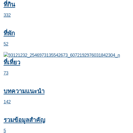
ที่กิน
332
ที่พัก
52
ที่เที่ยว
73
บทความแนะนำ
142
รวมข้อมูลสำคัญ
5