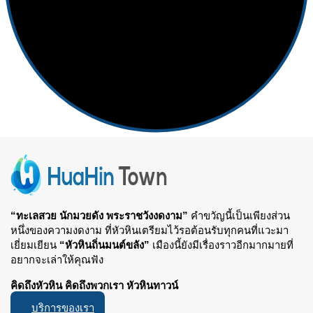
“ทะเลสวย นักมวยดัง พระราชวังงดงาม”
คำขวัญนี้เป็นเพียงส่วน
หนึ่งของความงดงาม ที่หัวหินเตรียมไว้รอต้อนรับทุกคนที่แวะมา
เยี่ยมเยียน
“หัวหินถิ่นมนต์ขลัง”
เมืองนี้ยังมีเรื่องราวอีกมากมายที่
อยากจะเล่าให้คุณฟัง
คิดถึงหัวหิน คิดถึงพวกเรา หัวหินทาวน์
บริการของเรา