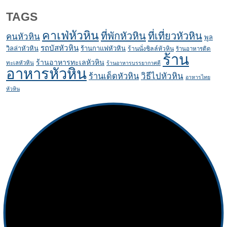
TAGS
คาเฟ่หัวหิน
ที่พักหัวหิน
ที่เที่ยวหัวหิน
คนหัวหิน
พูล
รถบัสหัวหิน
วิลล่าหัวหิน
ร้านกาแฟหัวหิน
ร้านนั่งชิลล์หัวหิน
ร้านอาหารติด
ร้าน
ร้านอาหารทะเลหัวหิน
ทะเลหัวหิน
ร้านอาหารบรรยากาศดี
อาหารหัวหิน
ร้านเด็ดหัวหิน
วิธีไปหัวหิน
อาหารไทย
หัวหิน