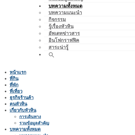
บทความทั้งหมด
บทความแนะนำ
กิจกรรม
รู้เรื่องหัวหิน
อัพเดทข่าวสาร
อินโฟกราฟฟิค
สาระน่ารู้
หน้าแรก
ที่กิน
ที่พัก
ที่เที่ยว
ธุรกิจร้านค้า
คนหัวหิน
เกี่ยวกับหัวหิน
การเดินทาง
รวมข้อมูลสำคัญ
บทความทั้งหมด