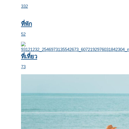
332
ที่พัก
52
ที่เที่ยว
73