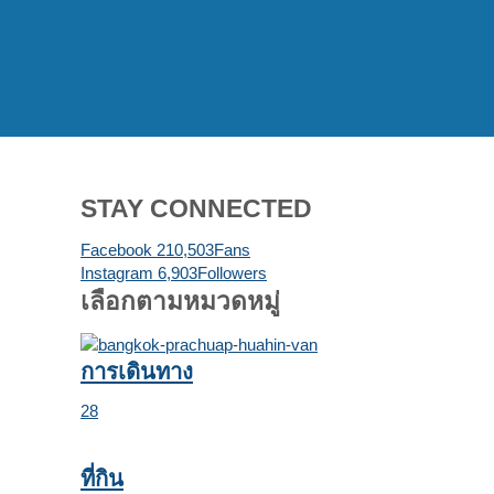
STAY CONNECTED
Facebook
210,503
Fans
Instagram
6,903
Followers
เลือกตามหมวดหมู่
การเดินทาง
28
ที่กิน