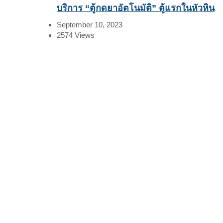
บริการ “ตู้กดยาอัตโนมัติ” ตู้แรกในหัวหิน
September 10, 2023
2574
Views