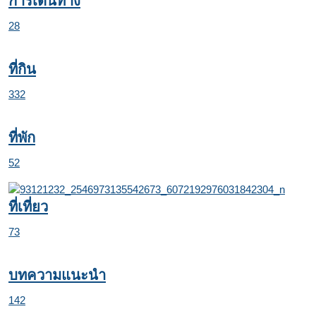
การเดินทาง
28
ที่กิน
332
ที่พัก
52
ที่เที่ยว
73
บทความแนะนำ
142