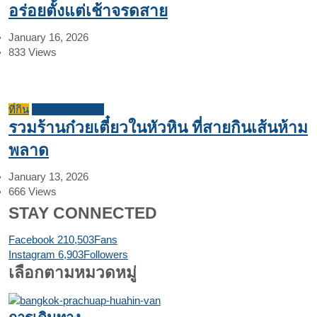
อร่อยตั้งแต่เช้าจรดสาย
January 16, 2026
833
Views
ที่กิน
บทความแนะนำ
รวมร้านก๋วยเตี๋ยวในหัวหิน ที่สายกินเส้นห้าม
พลาด
January 13, 2026
666
Views
STAY CONNECTED
Facebook
210,503
Fans
Instagram
6,903
Followers
เลือกตามหมวดหมู่