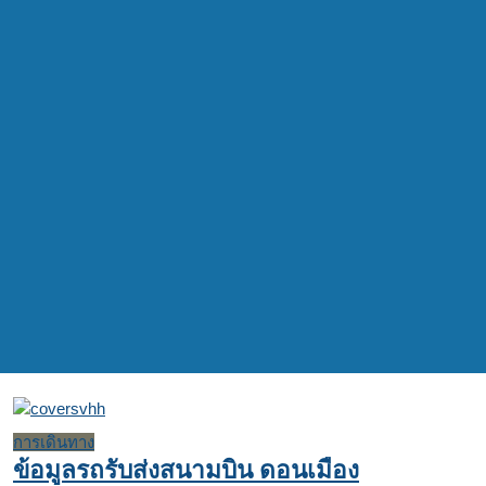
การเดินทาง
ข้อมูลรถรับส่งสนามบิน ดอนเมือง