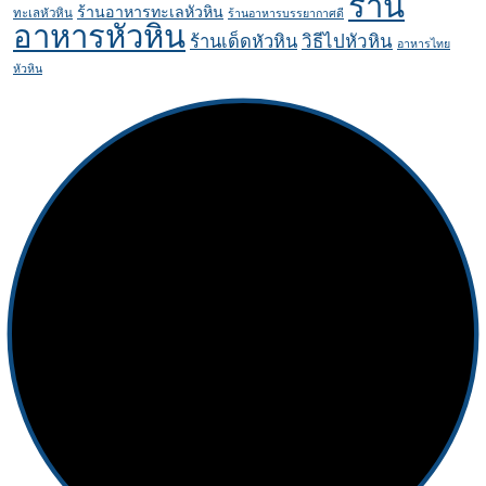
ร้าน
ร้านอาหารทะเลหัวหิน
ทะเลหัวหิน
ร้านอาหารบรรยากาศดี
อาหารหัวหิน
ร้านเด็ดหัวหิน
วิธีไปหัวหิน
อาหารไทย
หัวหิน