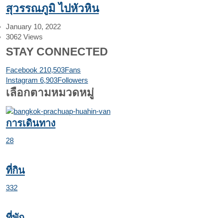
สุวรรณภูมิ ไปหัวหิน
January 10, 2022
3062
Views
STAY CONNECTED
Facebook
210,503
Fans
Instagram
6,903
Followers
เลือกตามหมวดหมู่
การเดินทาง
28
ที่กิน
332
ที่พัก