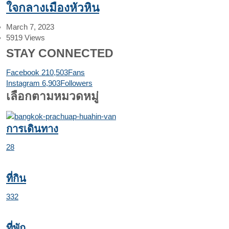
ใจกลางเมืองหัวหิน
March 7, 2023
5919
Views
STAY CONNECTED
Facebook
210,503
Fans
Instagram
6,903
Followers
เลือกตามหมวดหมู่
การเดินทาง
28
ที่กิน
332
ที่พัก