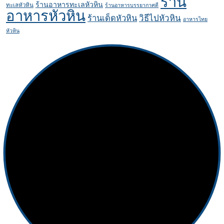
ร้าน
ร้านอาหารทะเลหัวหิน
ทะเลหัวหิน
ร้านอาหารบรรยากาศดี
อาหารหัวหิน
ร้านเด็ดหัวหิน
วิธีไปหัวหิน
อาหารไทย
หัวหิน