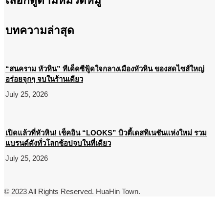
เลือกดูตามหมวดหมู่
บทความล่าสุด
“สนคราม หัวหิน” ทีเด็ดซีฟู้ดใจกลางเมืองหัวหิน ของสดไซส์ใหญ่
อร่อยจุกๆ จบในร้านเดียว
July 25, 2026
เปิดแล้วที่หัวหิน! เช็คอิน “LOOKS” บิวตี้เดสทิเนชันแห่งใหม่ รวม
แบรนด์ดังทั่วโลกช้อปจบในที่เดียว
July 25, 2026
© 2023 All Rights Reserved. HuaHin Town.