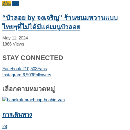
ที่กิน
รีวิว
“บัวลอย by จงเจริญ” ร้านขนมหวานแบบ
ไทยๆที่ไม่ได้มีแค่เมนูบัวลอย
May 11, 2024
1866
Views
STAY CONNECTED
Facebook
210,503
Fans
Instagram
6,903
Followers
เลือกตามหมวดหมู่
การเดินทาง
28