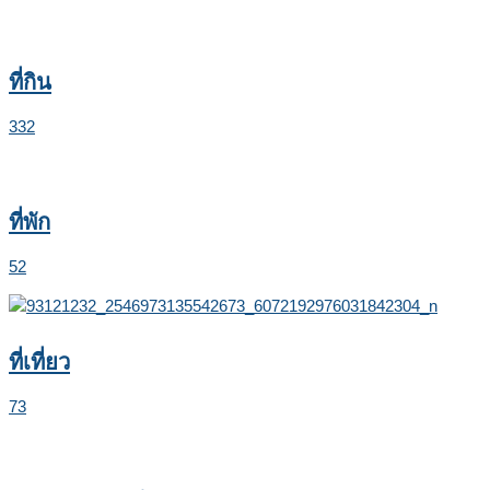
ที่กิน
332
ที่พัก
52
ที่เที่ยว
73