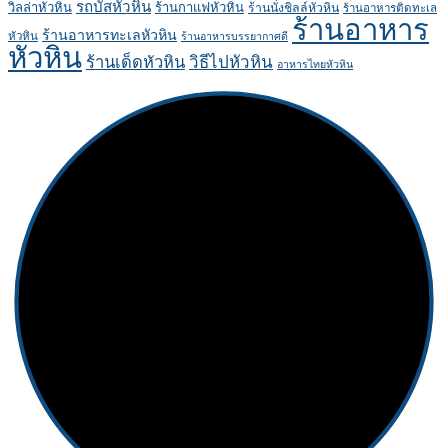
รถบัสหัวหิน
วิลล่าหัวหิน
ร้านกาแฟหัวหิน
ร้านนั่งชิลล์หัวหิน
ร้านอาหารติดทะเล
ร้านอาหาร
ร้านอาหารทะเลหัวหิน
หัวหิน
ร้านอาหารบรรยากาศดี
หัวหิน
ร้านเด็ดหัวหิน
วิธีไปหัวหิน
อาหารไทยหัวหิน