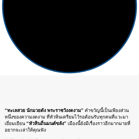
“ทะเลสวย นักมวยดัง พระราชวังงดงาม”
คำขวัญนี้เป็นเพียงส่วน
หนึ่งของความงดงาม ที่หัวหินเตรียมไว้รอต้อนรับทุกคนที่แวะมา
เยี่ยมเยียน
“หัวหินถิ่นมนต์ขลัง”
เมืองนี้ยังมีเรื่องราวอีกมากมายที่
อยากจะเล่าให้คุณฟัง