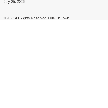
July 25, 2026
© 2023 All Rights Reserved. HuaHin Town.