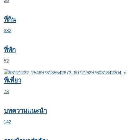
28
ที่กิน
332
ที่พัก
52
ที่เที่ยว
73
บทความแนะนำ
142