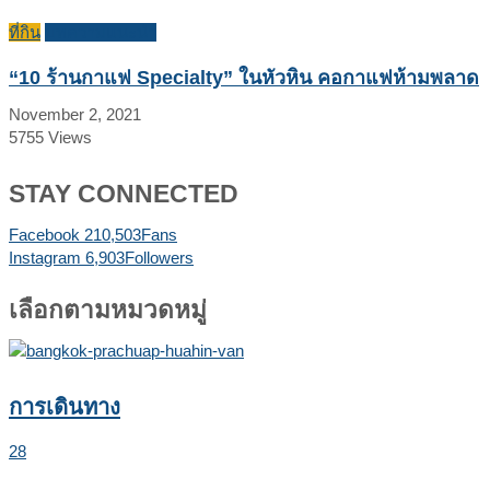
ที่กิน
บทความแนะนำ
“10 ร้านกาแฟ Specialty” ในหัวหิน คอกาแฟห้ามพลาด
November 2, 2021
5755
Views
STAY CONNECTED
Facebook
210,503
Fans
Instagram
6,903
Followers
เลือกตามหมวดหมู่
การเดินทาง
28