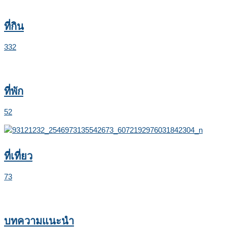
ที่กิน
332
ที่พัก
52
ที่เที่ยว
73
บทความแนะนำ