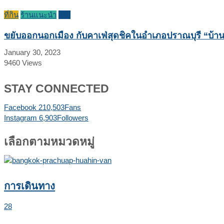
ที่กิน
ร้านแนะนำ
รีวิว
ขยับออกนอกเมือง กับคาเฟ่สุดชิคในอำเภอปราณบุรี “บ้าน
January 30, 2023
9460
Views
STAY CONNECTED
Facebook
210,503
Fans
Instagram
6,903
Followers
เลือกตามหมวดหมู่
การเดินทาง
28