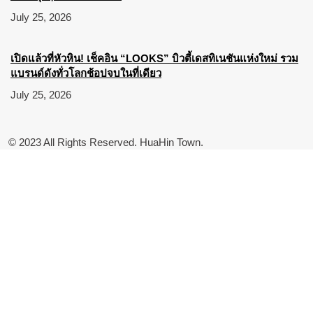
July 25, 2026
เปิดแล้วที่หัวหิน! เช็คอิน “LOOKS” บิวตี้เดสทิเนชันแห่งใหม่ รวม
แบรนด์ดังทั่วโลกช้อปจบในที่เดียว
July 25, 2026
© 2023 All Rights Reserved. HuaHin Town.