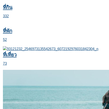
ที่กิน
332
ที่พัก
52
ที่เที่ยว
73