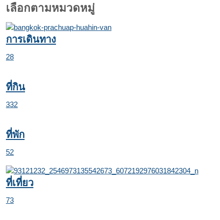
เลือกตามหมวดหมู่
การเดินทาง
28
ที่กิน
332
ที่พัก
52
ที่เที่ยว
73