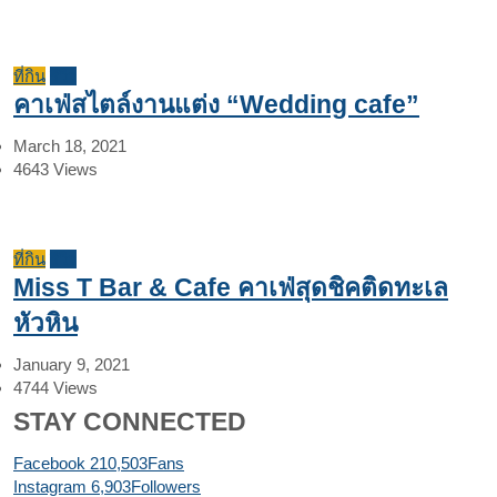
ที่กิน
รีวิว
คาเฟ่สไตล์งานแต่ง “Wedding cafe”
March 18, 2021
4643
Views
ที่กิน
รีวิว
Miss T Bar & Cafe คาเฟ่สุดชิคติดทะเล
หัวหิน
January 9, 2021
4744
Views
STAY CONNECTED
Facebook
210,503
Fans
Instagram
6,903
Followers