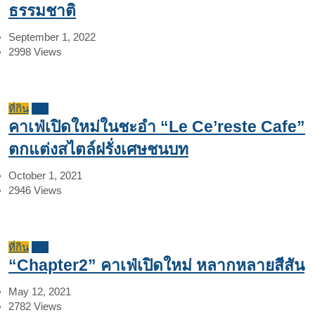
ธรรมชาติ
September 1, 2022
2998
Views
ที่กิน
รีวิว
คาเฟ่เปิดใหม่ในชะอำ “Le Ce’reste Cafe”
ตกแต่งสไตล์ฝรั่งเศษชนบท
October 1, 2021
2946
Views
ที่กิน
รีวิว
“Chapter2” คาเฟ่เปิดใหม่ หลากหลายสีสัน
May 12, 2021
2782
Views