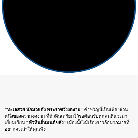
“ทะเลสวย นักมวยดัง พระราชวังงดงาม”
คำขวัญนี้เป็นเพียงส่วน
หนึ่งของความงดงาม ที่หัวหินเตรียมไว้รอต้อนรับทุกคนที่แวะมา
เยี่ยมเยียน
“หัวหินถิ่นมนต์ขลัง”
เมืองนี้ยังมีเรื่องราวอีกมากมายที่
อยากจะเล่าให้คุณฟัง