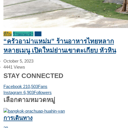
ที่กิน
ร้านแนะนำ
รีวิว
“ครัวอาม่าแหม่ม” ร้านอาหารไทยหลาก
หลายเมนู เปิดใหม่ย่านเขาตะเกียบ หัวหิน
October 5, 2023
4441
Views
STAY CONNECTED
Facebook
210,503
Fans
Instagram
6,903
Followers
เลือกตามหมวดหมู่
การเดินทาง