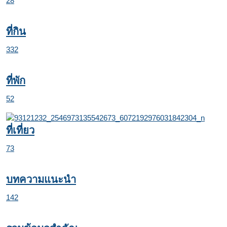
28
ที่กิน
332
ที่พัก
52
ที่เที่ยว
73
บทความแนะนำ
142