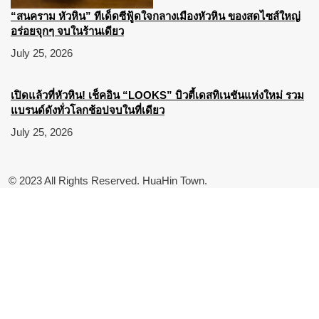
“สนคราม หัวหิน” ทีเด็ดซีฟู้ดใจกลางเมืองหัวหิน ของสดไซส์ใหญ่
อร่อยจุกๆ จบในร้านเดียว
July 25, 2026
เปิดแล้วที่หัวหิน! เช็คอิน “LOOKS” บิวตี้เดสทิเนชันแห่งใหม่ รวม
แบรนด์ดังทั่วโลกช้อปจบในที่เดียว
July 25, 2026
© 2023 All Rights Reserved. HuaHin Town.