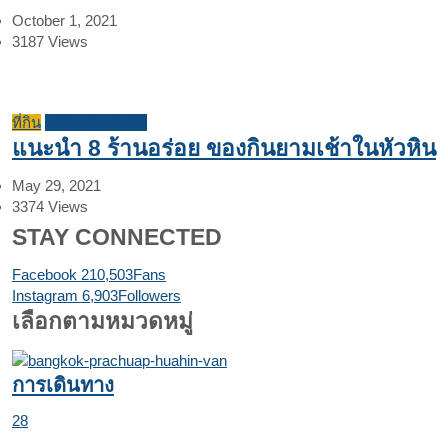
October 1, 2021
3187
Views
ที่กิน
บทความแนะนำ
แนะนำ 8 ร้านอร่อย ของกินยามเช้าในหัวหิน
May 29, 2021
3374
Views
STAY CONNECTED
Facebook
210,503
Fans
Instagram
6,903
Followers
เลือกตามหมวดหมู่
การเดินทาง
28