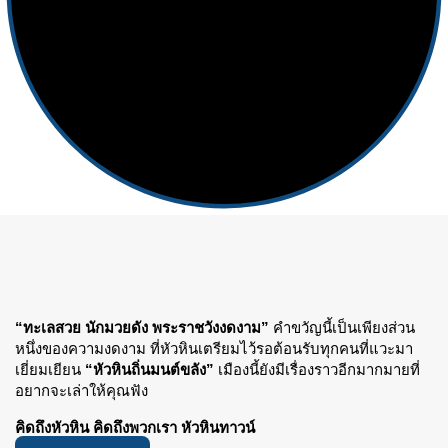
“ทะเลสวย นักมวยดัง พระราชวังงดงาม”
คำขวัญนี้เป็นเพียงส่วน
หนึ่งของความงดงาม ที่หัวหินเตรียมไว้รอต้อนรับทุกคนที่แวะมา
เยี่ยมเยียน
“หัวหินถิ่นมนต์ขลัง”
เมืองนี้ยังมีเรื่องราวอีกมากมายที่
อยากจะเล่าให้คุณฟัง
คิดถึงหัวหิน คิดถึงพวกเรา หัวหินทาวน์