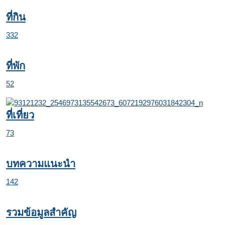
ที่กิน
332
ที่พัก
52
ที่เที่ยว
73
บทความแนะนำ
142
รวมข้อมูลสำคัญ