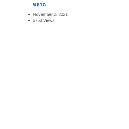
พลาด
November 2, 2021
5759
Views