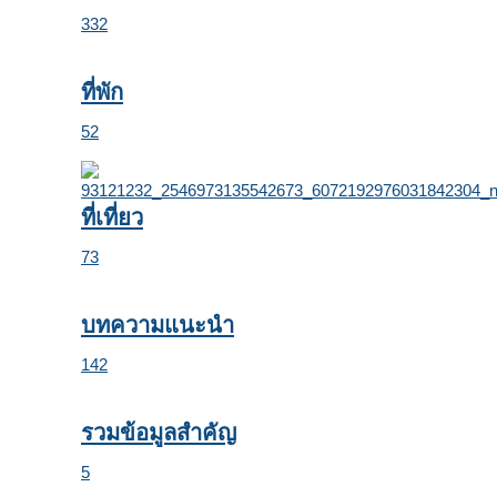
332
ที่พัก
52
ที่เที่ยว
73
บทความแนะนำ
142
รวมข้อมูลสำคัญ
5