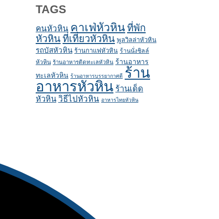
TAGS
คาเฟ่หัวหิน
ที่พัก
คนหัวหิน
หัวหิน
ที่เที่ยวหัวหิน
พูลวิลล่าหัวหิน
รถบัสหัวหิน
ร้านกาแฟหัวหิน
ร้านนั่งชิลล์
ร้านอาหาร
หัวหิน
ร้านอาหารติดทะเลหัวหิน
ร้าน
ทะเลหัวหิน
ร้านอาหารบรรยากาศดี
อาหารหัวหิน
ร้านเด็ด
หัวหิน
วิธีไปหัวหิน
อาหารไทยหัวหิน