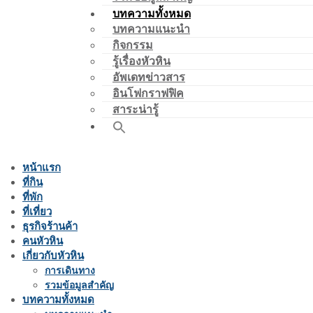
บทความทั้งหมด
บทความแนะนำ
กิจกรรม
รู้เรื่องหัวหิน
อัพเดทข่าวสาร
อินโฟกราฟฟิค
สาระน่ารู้
หน้าแรก
ที่กิน
ที่พัก
ที่เที่ยว
ธุรกิจร้านค้า
คนหัวหิน
เกี่ยวกับหัวหิน
การเดินทาง
รวมข้อมูลสำคัญ
บทความทั้งหมด