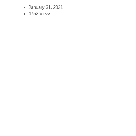
January 31, 2021
4752
Views