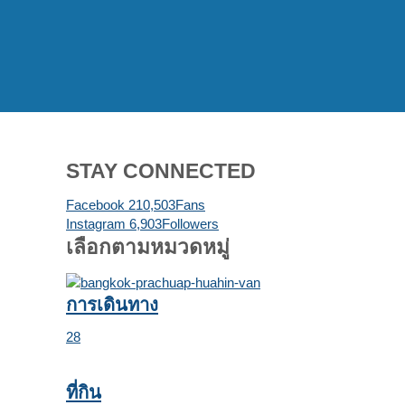
STAY CONNECTED
Facebook
210,503
Fans
Instagram
6,903
Followers
เลือกตามหมวดหมู่
การเดินทาง
28
ที่กิน