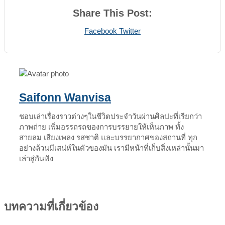
Share This Post:
Print
Share
Facebook
Twitter
via
Email
Saifonn Wanvisa
ชอบเล่าเรื่องราวต่างๆในชีวิตประจำวันผ่านศิลปะที่เรียกว่า
ภาพถ่าย เพิ่มอรรถรถของการบรรยายให้เห็นภาพ ทั้ง
สายลม เสียงเพลง รสชาติ และบรรยากาศของสถานที่ ทุก
อย่างล้วนมีเสน่ห์ในตัวของมัน เรามีหน้าที่เก็บสิ่งเหล่านั้นมา
เล่าสู่กันฟัง
บทความที่เกี่ยวข้อง