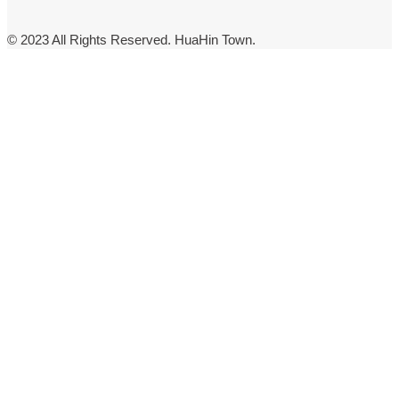
© 2023 All Rights Reserved. HuaHin Town.