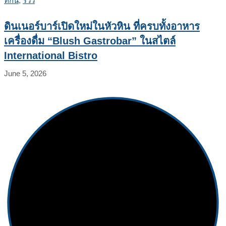
ที่กิน
,
รีวิว
ดินเนอร์บาร์เปิดใหม่ในหัวหิน ที่ครบทั้งอาหาร
เครื่องดื่ม “Blush Gastrobar” ในสไตล์
International Bistro
June 5, 2026