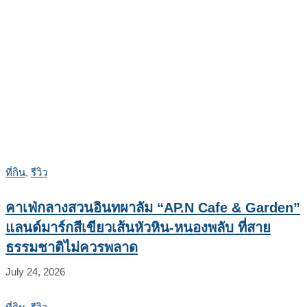
ที่กิน
,
รีวิว
คาเฟ่กลางสวนอินทผาลัม “AP.N Cafe & Garden”
แลนด์มาร์กสีเขียวเส้นหัวหิน-หนองพลับ ที่สาย
ธรรมชาติไม่ควรพลาด
July 24, 2026