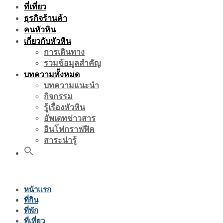
ที่เที่ยว
ธุรกิจร้านค้า
คนหัวหิน
เกี่ยวกับหัวหิน
การเดินทาง
รวมข้อมูลสำคัญ
บทความทั้งหมด
บทความแนะนำ
กิจกรรม
รู้เรื่องหัวหิน
อัพเดทข่าวสาร
อินโฟกราฟฟิค
สาระน่ารู้
หน้าแรก
ที่กิน
ที่พัก
ที่เที่ยว