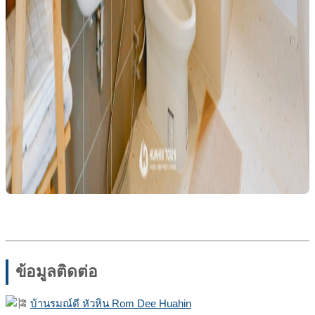
ข้อมูลติดต่อ
บ้านรมณ์ดี หัวหิน Rom Dee Huahin