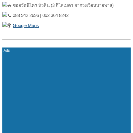
ซอยวัดนิโคร หัวหิน (3 กิโลเมตร จากวงเวียนบายพาส)
088 942 2696 | 092 364 8242
Google Maps