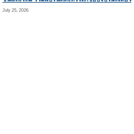
July 25, 2026