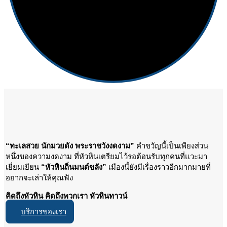
“ทะเลสวย นักมวยดัง พระราชวังงดงาม”
คำขวัญนี้เป็นเพียงส่วน
หนึ่งของความงดงาม ที่หัวหินเตรียมไว้รอต้อนรับทุกคนที่แวะมา
เยี่ยมเยียน
“หัวหินถิ่นมนต์ขลัง”
เมืองนี้ยังมีเรื่องราวอีกมากมายที่
อยากจะเล่าให้คุณฟัง
คิดถึงหัวหิน คิดถึงพวกเรา หัวหินทาวน์
บริการของเรา