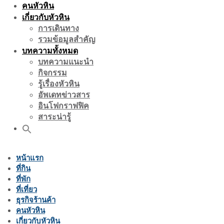
คนหัวหิน
เกี่ยวกับหัวหิน
การเดินทาง
รวมข้อมูลสำคัญ
บทความทั้งหมด
บทความแนะนำ
กิจกรรม
รู้เรื่องหัวหิน
อัพเดทข่าวสาร
อินโฟกราฟฟิค
สาระน่ารู้
หน้าแรก
ที่กิน
ที่พัก
ที่เที่ยว
ธุรกิจร้านค้า
คนหัวหิน
เกี่ยวกับหัวหิน