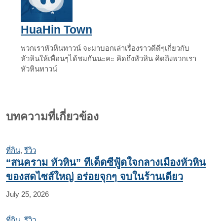
HuaHin Town
พวกเราหัวหินทาวน์ จะมาบอกเล่าเรื่องราวดีดีๆเกี่ยวกับ
หัวหินให้เพื่อนๆได้ชมกันนะคะ คิดถึงหัวหิน คิดถึงพวกเรา
หัวหินทาวน์
บทความที่เกี่ยวข้อง
ที่กิน
,
รีวิว
“สนคราม หัวหิน” ทีเด็ดซีฟู้ดใจกลางเมืองหัวหิน
ของสดไซส์ใหญ่ อร่อยจุกๆ จบในร้านเดียว
July 25, 2026
ที่กิน
,
รีวิว