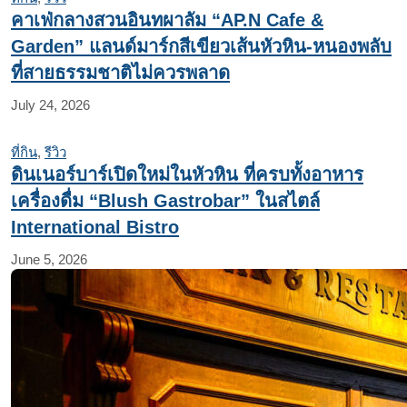
คาเฟ่กลางสวนอินทผาลัม “AP.N Cafe &
Garden” แลนด์มาร์กสีเขียวเส้นหัวหิน-หนองพลับ
ที่สายธรรมชาติไม่ควรพลาด
July 24, 2026
ที่กิน
,
รีวิว
ดินเนอร์บาร์เปิดใหม่ในหัวหิน ที่ครบทั้งอาหาร
เครื่องดื่ม “Blush Gastrobar” ในสไตล์
International Bistro
June 5, 2026