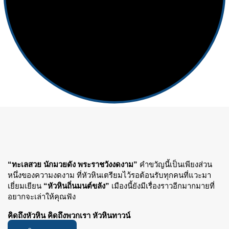
“ทะเลสวย นักมวยดัง พระราชวังงดงาม”
คำขวัญนี้เป็นเพียงส่วน
หนึ่งของความงดงาม ที่หัวหินเตรียมไว้รอต้อนรับทุกคนที่แวะมา
เยี่ยมเยียน
“หัวหินถิ่นมนต์ขลัง”
เมืองนี้ยังมีเรื่องราวอีกมากมายที่
อยากจะเล่าให้คุณฟัง
คิดถึงหัวหิน คิดถึงพวกเรา หัวหินทาวน์