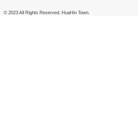
© 2023 All Rights Reserved. HuaHin Town.