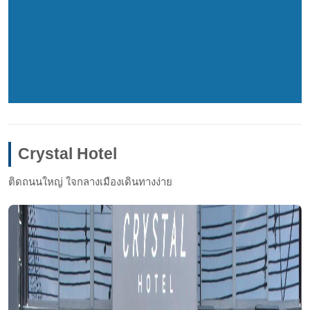
Crystal Hotel
ติดถนนใหญ่ ใจกลางเมืองเดินทางง่าย