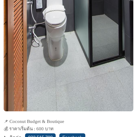
📌 Coconut Budget & Boutique
💰 ราคาเริ่มต้น : 600 บาท