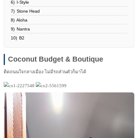
6)
I-Style
7)
Stone Head
8)
Aloha
9)
Nantra
10)
B2
Coconut Budget & Boutique
ติดถนนใจกลางเมือง ไม่มีรถส่วนตัวก็มาได้