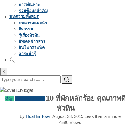
การเดินทาง
รวมข้อมูลสำคัญ
บทความทั้งหมด
บทความแนะนำ
กิจกรรม
รู้เรื่องหัวหิน
อัพเดทข่าวสาร
อินโฟกราฟฟิค
สาระน่ารู้
×
10 ที่พักหลักร้อย คุณภาพดี
ที่พัก
บทความแนะนำ
หัวหิน
by
HuaHin Town
August 28, 2019
Less than a minute
4590
Views