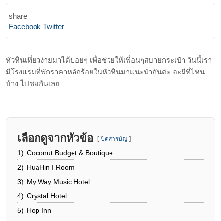
share
Print
Share
Facebook
Twitter
via
Email
หัวหินเที่ยวง่ายมาได้บ่อยๆ เพื่อช่วยให้เพื่อนๆสบายกระเป๋า วันนี้เรา
มีโรงแรมที่พักราคาหลักร้อยในหัวหินมาแนะนำกันค่ะ จะมีที่ไหน
บ้าง ไปชมกันเลย
เลือกดูจากหัวข้อ
ปิดสารบัญ
1)
Coconut Budget & Boutique
2)
HuaHin I Room
3)
My Way Music Hotel
4)
Crystal Hotel
5)
Hop Inn