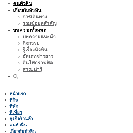
คนหัวหิน
เกี่ยวกับหัวหิน
การเดินทาง
รวมข้อมูลสำคัญ
บทความทั้งหมด
บทความแนะนำ
กิจกรรม
รู้เรื่องหัวหิน
อัพเดทข่าวสาร
อินโฟกราฟฟิค
สาระน่ารู้
หน้าแรก
ที่กิน
ที่พัก
ที่เที่ยว
ธุรกิจร้านค้า
คนหัวหิน
เกี่ยวกับหัวหิน