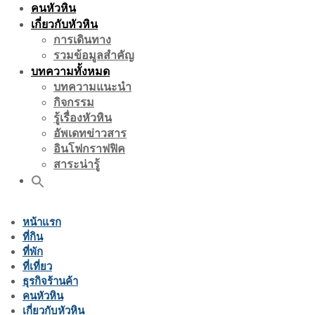
คนหัวหิน
เกี่ยวกับหัวหิน
การเดินทาง
รวมข้อมูลสำคัญ
บทความทั้งหมด
บทความแนะนำ
กิจกรรม
รู้เรื่องหัวหิน
อัพเดทข่าวสาร
อินโฟกราฟฟิค
สาระน่ารู้
หน้าแรก
ที่กิน
ที่พัก
ที่เที่ยว
ธุรกิจร้านค้า
คนหัวหิน
เกี่ยวกับหัวหิน