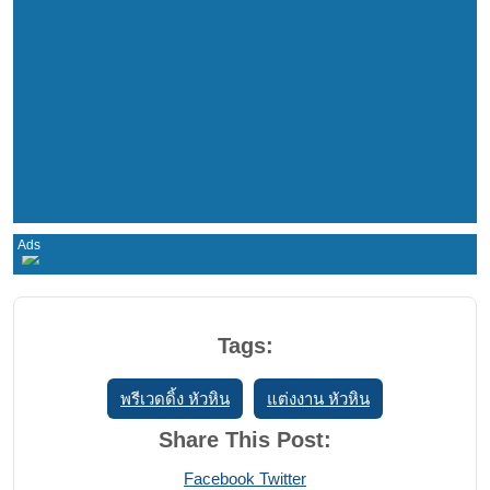
Tags:
พรีเวดดิ้ง หัวหิน
แต่งงาน หัวหิน
Share This Post:
Print
Share
Facebook
Twitter