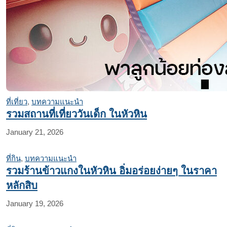
ที่เที่ยว
,
บทความแนะนำ
รวมสถานที่เที่ยววันเด็ก ในหัวหิน
January 21, 2026
ที่กิน
,
บทความแนะนำ
รวมร้านข้าวแกงในหัวหิน อิ่มอร่อยง่ายๆ ในราคา
หลักสิบ
January 19, 2026