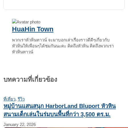
via
Email
HuaHin Town
พวกเราหัวหินทาวน์ จะมาบอกเล่าเรื่องราวดีดีๆเกี่ยวกับ
หัวหินให้เพื่อนๆได้ชมกันนะคะ คิดถึงหัวหิน คิดถึงพวกเรา
หัวหินทาวน์
บทความที่เกี่ยวข้อง
ที่เที่ยว
,
รีวิว
หมู่บ้านแสนสนุก HarborLand Bluport หัวหิน
สนามเด็กเล่นในร่มบนพื้นที่กว่า 3,500 ตร.ม.
January 22, 2026