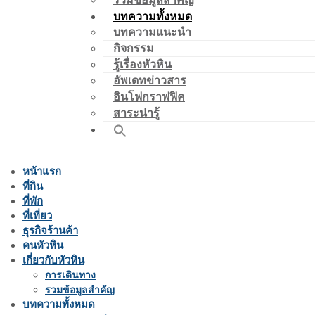
บทความทั้งหมด
บทความแนะนำ
กิจกรรม
รู้เรื่องหัวหิน
อัพเดทข่าวสาร
อินโฟกราฟฟิค
สาระน่ารู้
หน้าแรก
ที่กิน
ที่พัก
ที่เที่ยว
ธุรกิจร้านค้า
คนหัวหิน
เกี่ยวกับหัวหิน
การเดินทาง
รวมข้อมูลสำคัญ
บทความทั้งหมด