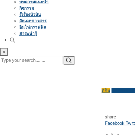
บทความแนะนำ
กิจกรรม
รู้เรื่องหัวหิน
อัพเดทข่าวสาร
อินโฟกราฟฟิค
สาระน่ารู้
×
ที่กิน
บทความแน
share
Facebook
Twitt