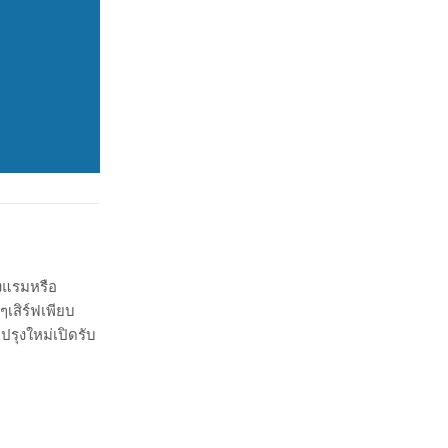
รงแรมหรือ
ๆเสิร์ฟเพียบ
ปรุงใหม่เปิดรับ