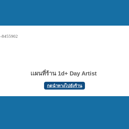
เเผนที่ร้าน 1d+ Day Artist
กดนำทางไปยังร้าน