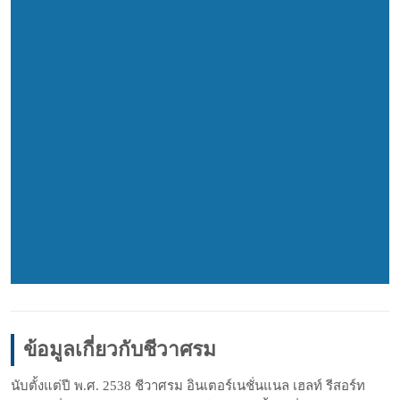
ข้อมูลเกี่ยวกับชีวาศรม
นับตั้งแต่ปี พ.ศ. 2538 ชีวาศรม อินเตอร์เนชั่นแนล เฮลท์ รีสอร์ท