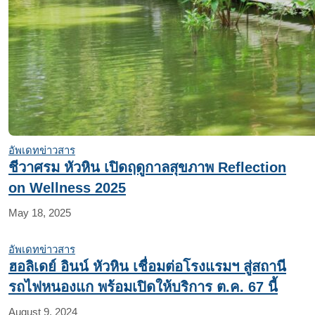
อัพเดทข่าวสาร
ชีวาศรม หัวหิน เปิดฤดูกาลสุขภาพ Reflection
on Wellness 2025
May 18, 2025
อัพเดทข่าวสาร
ฮอลิเดย์ อินน์ หัวหิน เชื่อมต่อโรงแรมฯ สู่สถานี
รถไฟหนองแก พร้อมเปิดให้บริการ ต.ค. 67 นี้
August 9, 2024