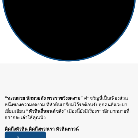
“ทะเลสวย นักมวยดัง พระราชวังงดงาม”
คำขวัญนี้เป็นเพียงส่วน
หนึ่งของความงดงาม ที่หัวหินเตรียมไว้รอต้อนรับทุกคนที่แวะมา
เยี่ยมเยียน
“หัวหินถิ่นมนต์ขลัง”
เมืองนี้ยังมีเรื่องราวอีกมากมายที่
อยากจะเล่าให้คุณฟัง
คิดถึงหัวหิน คิดถึงพวกเรา หัวหินทาวน์