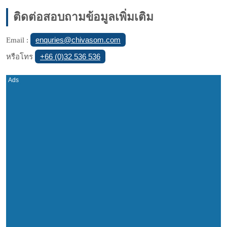
ติดต่อสอบถามข้อมูลเพิ่มเติม
enquries@chivasom.com
Email :
+66 (0)32 536 536
หรือโทร