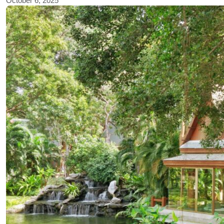
October 6, 2025