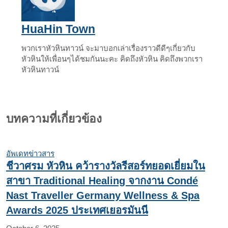
HuaHin Town
พวกเราหัวหินทาวน์ จะมาบอกเล่าเรื่องราวดีดีๆเกี่ยวกับ
หัวหินให้เพื่อนๆได้ชมกันนะคะ คิดถึงหัวหิน คิดถึงพวกเรา
หัวหินทาวน์
บทความที่เกี่ยวข้อง
อัพเดทข่าวสาร
ชีวาศรม หัวหิน คว้ารางวัลรีสอร์ทยอดเยี่ยมใน
สาขา Traditional Healing จากงาน Condé
Nast Traveller Germany Wellness & Spa
Awards 2025 ประเทศเยอรมันนี