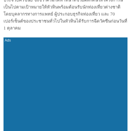
เป็นไปตามเป้าหมายให้หัวหินพร้อมต้อนรับนักท่องเที่ยวต่างชาติ
โดยบุคลากรทางการแพทย์ ผู้ประกอบธุรกิจท่องเที่ยว และ 70
เปอร์เซ็นต์ของประชาชนทั่วไปในหัวหินได้รับการฉีดวัคซีนก่อนวันที่
1 ตุลาคม