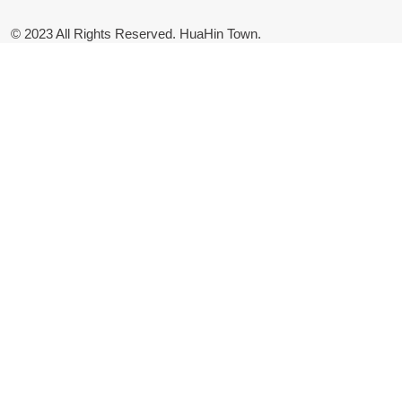
© 2023 All Rights Reserved. HuaHin Town.