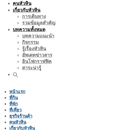
คนหัวหิน
เกี่ยวกับหัวหิน
การเดินทาง
รวมข้อมูลสำคัญ
บทความทั้งหมด
บทความแนะนำ
กิจกรรม
รู้เรื่องหัวหิน
อัพเดทข่าวสาร
อินโฟกราฟฟิค
สาระน่ารู้
หน้าแรก
ที่กิน
ที่พัก
ที่เที่ยว
ธุรกิจร้านค้า
คนหัวหิน
เกี่ยวกับหัวหิน