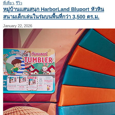
ที่เที่ยว
,
รีวิว
หมู่บ้านแสนสนุก HarborLand Bluport หัวหิน
สนามเด็กเล่นในร่มบนพื้นที่กว่า 3,500 ตร.ม.
January 22, 2026