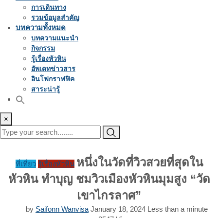
การเดินทาง
รวมข้อมูลสำคัญ
บทความทั้งหมด
บทความแนะนำ
กิจกรรม
รู้เรื่องหัวหิน
อัพเดทข่าวสาร
อินโฟกราฟฟิค
สาระน่ารู้
×
หนึ่งในวัดที่วิวสวยที่สุดใน
ที่เที่ยว
รู้เรื่องหัวหิน
หัวหิน ทำบุญ ชมวิวเมืองหัวหินมุมสูง “วัด
เขาไกรลาศ”
by
Saifonn Wanvisa
January 18, 2024
Less than a minute