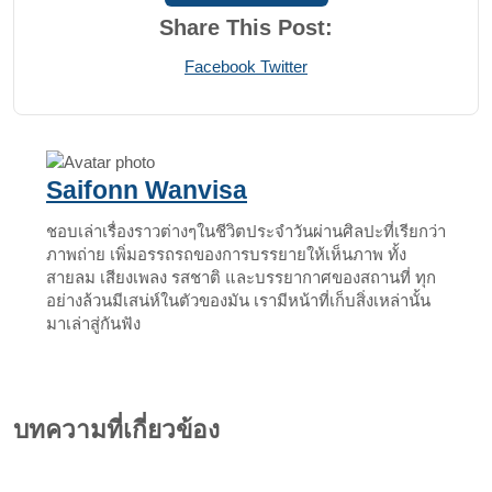
Share This Post:
Print
Share
Facebook
Twitter
via
Email
Saifonn Wanvisa
ชอบเล่าเรื่องราวต่างๆในชีวิตประจำวันผ่านศิลปะที่เรียกว่า
ภาพถ่าย เพิ่มอรรถรถของการบรรยายให้เห็นภาพ ทั้ง
สายลม เสียงเพลง รสชาติ และบรรยากาศของสถานที่ ทุก
อย่างล้วนมีเสน่ห์ในตัวของมัน เรามีหน้าที่เก็บสิ่งเหล่านั้น
มาเล่าสู่กันฟัง
บทความที่เกี่ยวข้อง