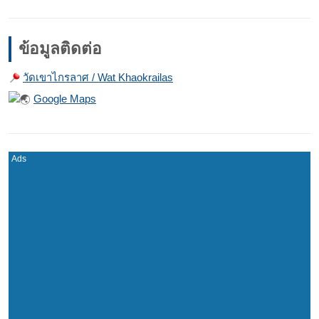
ข้อมูลติดต่อ
วัดเขาไกรลาศ / Wat Khaokrailas
Google Maps