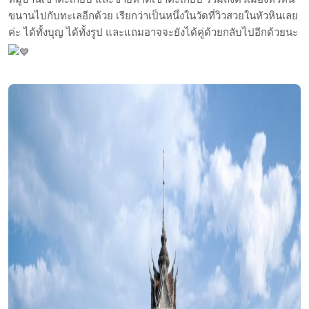
ขนานไปกับทะเลอีกด้วย เรียกว่าเป็นหนึ่งในวัดที่วิวสวยในหัวหินเลย
ค่ะ ได้ทั้งบุญ ได้ทั้งรูป และแถมอาจจะยังได้คู่ด้วยกลับไปอีกด้วยนะ