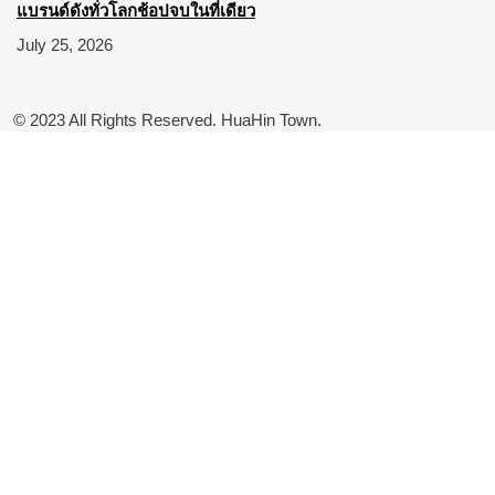
แบรนด์ดังทั่วโลกช้อปจบในที่เดียว
July 25, 2026
© 2023 All Rights Reserved. HuaHin Town.