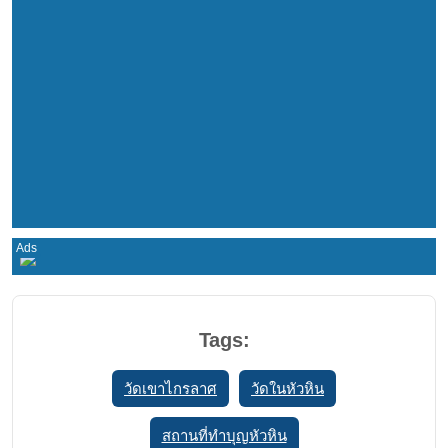
Tags:
วัดเขาไกรลาศ
วัดในหัวหิน
สถานที่ทำบุญหัวหิน