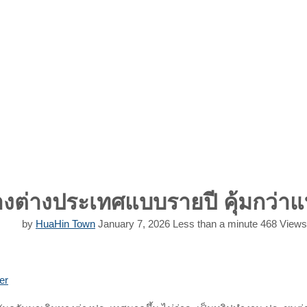
างต่างประเทศแบบรายปี คุ้มกว่าแ
by
HuaHin Town
January 7, 2026
Less than a minute
468
Views
Print
Share
er
via