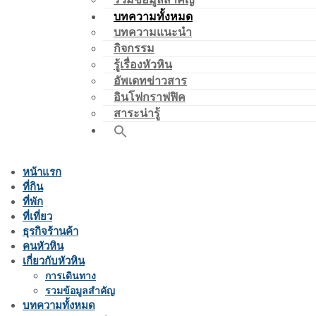
บทความทั้งหมด
บทความแนะนำ
กิจกรรม
รู้เรื่องหัวหิน
อัพเดทข่าวสาร
อินโฟกราฟฟิค
สาระน่ารู้
หน้าแรก
ที่กิน
ที่พัก
ที่เที่ยว
ธุรกิจร้านค้า
คนหัวหิน
เกี่ยวกับหัวหิน
การเดินทาง
รวมข้อมูลสำคัญ
บทความทั้งหมด