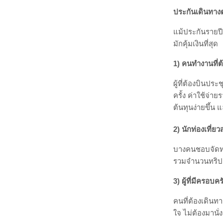
ข้อดีคือ ซื้อครั
รวมถึงลดความเ
ประกันเดินทาง