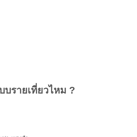
บบรายเที่ยวไหม ?