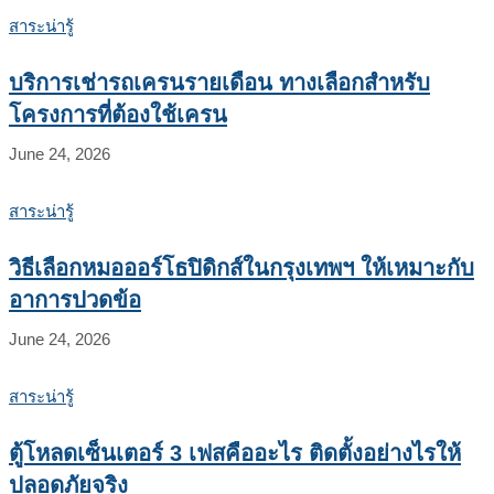
สาระน่ารู้
บริการเช่ารถเครนรายเดือน ทางเลือกสำหรับ
โครงการที่ต้องใช้เครน
June 24, 2026
สาระน่ารู้
วิธีเลือกหมอออร์โธปิดิกส์ในกรุงเทพฯ ให้เหมาะกับ
อาการปวดข้อ
June 24, 2026
สาระน่ารู้
ตู้โหลดเซ็นเตอร์ 3 เฟสคืออะไร ติดตั้งอย่างไรให้
ปลอดภัยจริง