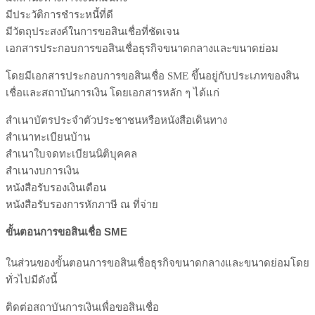
มีประวัติการชำระหนี้ที่ดี
มีวัตถุประสงค์ในการขอสินเชื่อที่ชัดเจน
เอกสารประกอบการขอสินเชื่อธุรกิจขนาดกลางและขนาดย่อม
โดยมีเอกสารประกอบการขอสินเชื่อ SME ขึ้นอยู่กับประเภทของสิน
เชื่อและสถาบันการเงิน โดยเอกสารหลัก ๆ ได้แก่
สำเนาบัตรประจำตัวประชาชนหรือหนังสือเดินทาง
สำเนาทะเบียนบ้าน
สำเนาใบจดทะเบียนนิติบุคคล
สำเนางบการเงิน
หนังสือรับรองเงินเดือน
หนังสือรับรองการหักภาษี ณ ที่จ่าย
ขั้นตอนการขอสินเชื่อ
SME
ในส่วนของขั้นตอนการขอสินเชื่อธุรกิจขนาดกลางและขนาดย่อมโดย
ทั่วไปมีดังนี้
ติดต่อสถาบันการเงินเพื่อขอสินเชื่อ