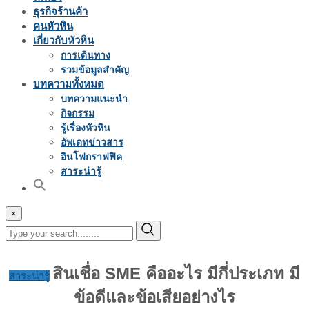
ธุรกิจร้านค้า
คนหัวหิน
เกี่ยวกับหัวหิน
การเดินทาง
รวมข้อมูลสำคัญ
บทความทั้งหมด
บทความแนะนำ
กิจกรรม
รู้เรื่องหัวหิน
อัพเดทข่าวสาร
อินโฟกราฟฟิค
สาระน่ารู้
×
สินเชื่อ SME คืออะไร มีกี่ประเภท มี
สาระน่ารู้
ข้อดีและข้อเสียอย่างไร