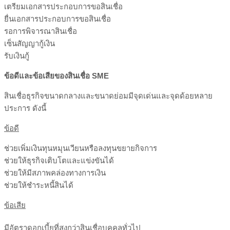
เตรียมเอกสารประกอบการขอสินเชื่อ
ยื่นเอกสารประกอบการขอสินเชื่อ
รอการพิจารณาสินเชื่อ
เซ็นสัญญากู้เงิน
รับเงินกู้
ข้อดีและข้อเสียของสินเชื่อ
SME
สินเชื่อธุรกิจขนาดกลางและขนาดย่อมมีจุดเด่นและจุดด้อยหลาย
ประการ ดังนี้
ข้อดี
ช่วยเพิ่มเงินทุนหมุนเวียนหรือลงทุนขยายกิจการ
ช่วยให้ธุรกิจเติบโตและแข่งขันได้
ช่วยให้มีสภาพคล่องทางการเงิน
ช่วยให้ชำระหนี้สินได้
ข้อเสีย
มีอัตราดอกเบี้ยที่สูงกว่าสินเชื่อบุคคลทั่วไป