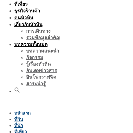
ที่เที่ยว
ธุรกิจร้านค้า
คนหัวหิน
เกี่ยวกับหัวหิน
การเดินทาง
รวมข้อมูลสำคัญ
บทความทั้งหมด
บทความแนะนำ
กิจกรรม
รู้เรื่องหัวหิน
อัพเดทข่าวสาร
อินโฟกราฟฟิค
สาระน่ารู้
หน้าแรก
ที่กิน
ที่พัก
ที่เที่ยว