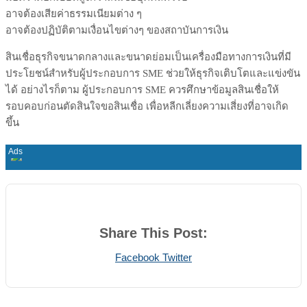
อาจต้องเสียค่าธรรมเนียมต่าง ๆ
อาจต้องปฏิบัติตามเงื่อนไขต่างๆ ของสถาบันการเงิน
สินเชื่อธุรกิจขนาดกลางและขนาดย่อมเป็นเครื่องมือทางการเงินที่มี
ประโยชน์สำหรับผู้ประกอบการ SME ช่วยให้ธุรกิจเติบโตและแข่งขัน
ได้ อย่างไรก็ตาม ผู้ประกอบการ SME ควรศึกษาข้อมูลสินเชื่อให้
รอบคอบก่อนตัดสินใจขอสินเชื่อ เพื่อหลีกเลี่ยงความเสี่ยงที่อาจเกิด
ขึ้น
Share This Post:
Print
Share
Facebook
Twitter
via
Email