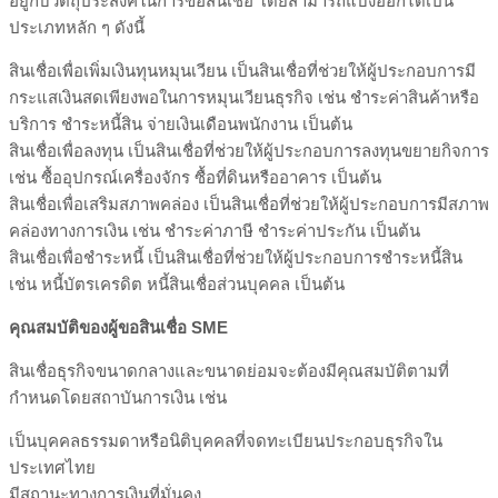
อยู่กับวัตถุประสงค์ในการขอสินเชื่อ โดยสามารถแบ่งออกได้เป็น
ประเภทหลัก ๆ ดังนี้
สินเชื่อเพื่อเพิ่มเงินทุนหมุนเวียน เป็นสินเชื่อที่ช่วยให้ผู้ประกอบการมี
กระแสเงินสดเพียงพอในการหมุนเวียนธุรกิจ เช่น ชำระค่าสินค้าหรือ
บริการ ชำระหนี้สิน จ่ายเงินเดือนพนักงาน เป็นต้น
สินเชื่อเพื่อลงทุน เป็นสินเชื่อที่ช่วยให้ผู้ประกอบการลงทุนขยายกิจการ
เช่น ซื้ออุปกรณ์เครื่องจักร ซื้อที่ดินหรืออาคาร เป็นต้น
สินเชื่อเพื่อเสริมสภาพคล่อง เป็นสินเชื่อที่ช่วยให้ผู้ประกอบการมีสภาพ
คล่องทางการเงิน เช่น ชำระค่าภาษี ชำระค่าประกัน เป็นต้น
สินเชื่อเพื่อชำระหนี้ เป็นสินเชื่อที่ช่วยให้ผู้ประกอบการชำระหนี้สิน
เช่น หนี้บัตรเครดิต หนี้สินเชื่อส่วนบุคคล เป็นต้น
คุณสมบัติของผู้ขอสินเชื่อ
SME
สินเชื่อธุรกิจขนาดกลางและขนาดย่อมจะต้องมีคุณสมบัติตามที่
กำหนดโดยสถาบันการเงิน เช่น
เป็นบุคคลธรรมดาหรือนิติบุคคลที่จดทะเบียนประกอบธุรกิจใน
ประเทศไทย
มีสถานะทางการเงินที่มั่นคง