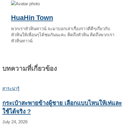
HuaHin Town
พวกเราหัวหินทาวน์ จะมาบอกเล่าเรื่องราวดีดีๆเกี่ยวกับ
หัวหินให้เพื่อนๆได้ชมกันนะคะ คิดถึงหัวหิน คิดถึงพวกเรา
หัวหินทาวน์
บทความที่เกี่ยวข้อง
สาระน่ารู้
กระเป๋าสะพายข้างผู้ชาย เลือกแบบไหนให้เท่และ
ใช้ได้จริง ?
July 24, 2026