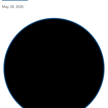
May 28, 2026