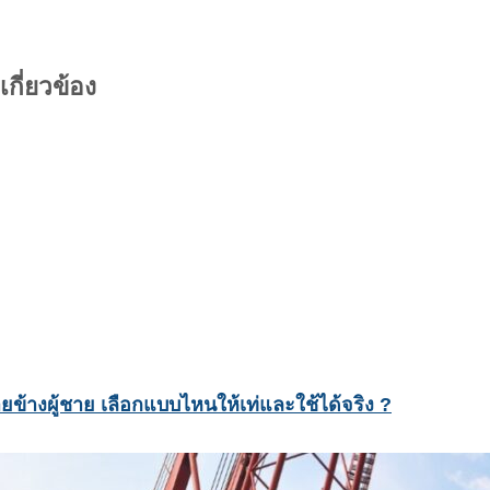
กี่ยวข้อง
ข้างผู้ชาย เลือกแบบไหนให้เท่และใช้ได้จริง ?