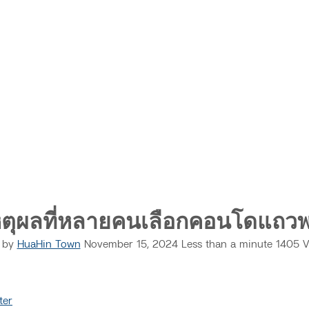
หตุผลที่หลายคนเลือกคอนโดแถวพ
by
HuaHin Town
November 15, 2024
Less than a minute
1405
V
Print
Share
ter