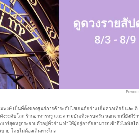
Powere
ษ์ เป็นที่ตั้งของศูนย์การค้าระดับไฮเอนด์อย่าง เอ็มควอเทียร์ และ ดิ เ
งระดับโลก ร้านอาหารหรู และความบันเทิงครบครัน นอกจากนี้ยังมีร้า
บาร์สุดหรูกระจายตัวอยู่ทั่วย่าน ทำให้ผู้อยู่อาศัยสามารถเข้าถึงไลฟ์สไต
สบาย โดยไม่ต้องเดินทางไกล