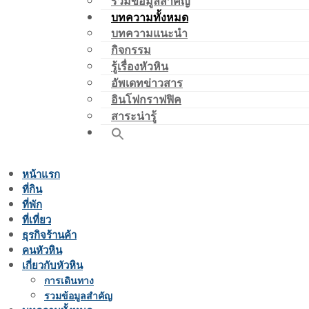
รวมข้อมูลสำคัญ
บทความทั้งหมด
บทความแนะนำ
กิจกรรม
รู้เรื่องหัวหิน
อัพเดทข่าวสาร
อินโฟกราฟฟิค
สาระน่ารู้
หน้าแรก
ที่กิน
ที่พัก
ที่เที่ยว
ธุรกิจร้านค้า
คนหัวหิน
เกี่ยวกับหัวหิน
การเดินทาง
รวมข้อมูลสำคัญ