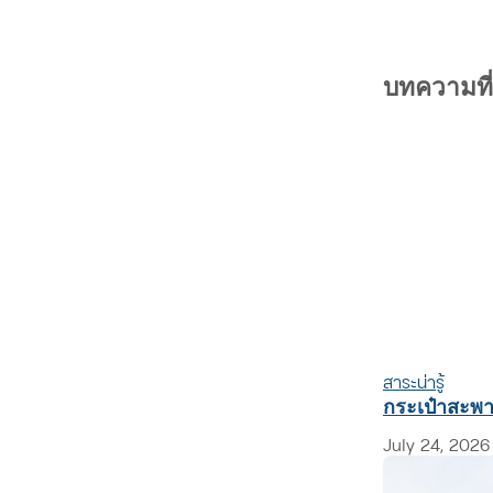
บทความที่เ
สาระน่ารู้
กระเป๋าสะพาย
July 24, 2026