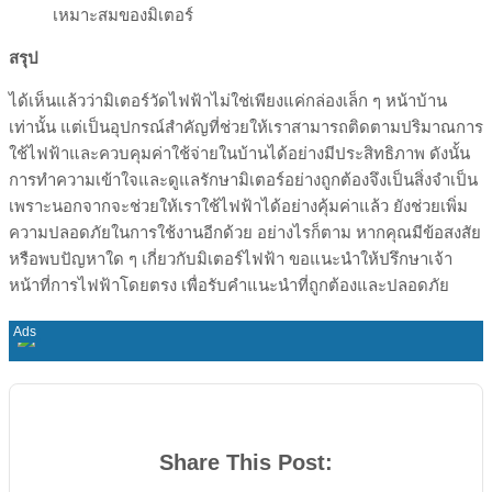
เหมาะสมของมิเตอร์
สรุป
ได้เห็นแล้วว่ามิเตอร์วัดไฟฟ้าไม่ใช่เพียงแค่กล่องเล็ก ๆ หน้าบ้าน
เท่านั้น แต่เป็นอุปกรณ์สำคัญที่ช่วยให้เราสามารถติดตามปริมาณการ
ใช้ไฟฟ้าและควบคุมค่าใช้จ่ายในบ้านได้อย่างมีประสิทธิภาพ ดังนั้น
การทำความเข้าใจและดูแลรักษามิเตอร์อย่างถูกต้องจึงเป็นสิ่งจำเป็น
เพราะนอกจากจะช่วยให้เราใช้ไฟฟ้าได้อย่างคุ้มค่าแล้ว ยังช่วยเพิ่ม
ความปลอดภัยในการใช้งานอีกด้วย อย่างไรก็ตาม หากคุณมีข้อสงสัย
หรือพบปัญหาใด ๆ เกี่ยวกับมิเตอร์ไฟฟ้า ขอแนะนำให้ปรึกษาเจ้า
หน้าที่การไฟฟ้าโดยตรง เพื่อรับคำแนะนำที่ถูกต้องและปลอดภัย
Share This Post: