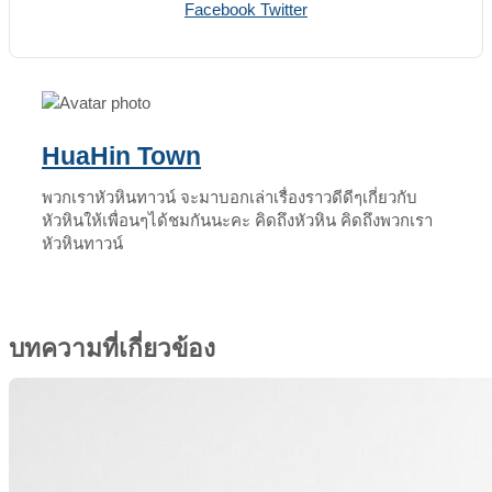
Print
Share
Facebook
Twitter
via
Email
HuaHin Town
พวกเราหัวหินทาวน์ จะมาบอกเล่าเรื่องราวดีดีๆเกี่ยวกับ
หัวหินให้เพื่อนๆได้ชมกันนะคะ คิดถึงหัวหิน คิดถึงพวกเรา
หัวหินทาวน์
บทความที่เกี่ยวข้อง