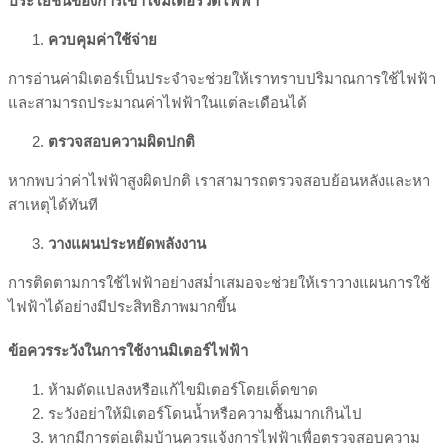
ประโยชน์ของการเข้าใจมิเตอร์วัดไฟฟ้า
ควบคุมค่าใช้จ่าย
การอ่านค่ามิเตอร์เป็นประจำจะช่วยให้เราทราบปริมาณการใช้ไฟฟ้า
และสามารถประมาณค่าไฟฟ้าในแต่ละเดือนได้
ตรวจสอบความผิดปกติ
หากพบว่าค่าไฟฟ้าสูงผิดปกติ เราสามารถตรวจสอบย้อนหลังและหา
สาเหตุได้ทันที
วางแผนประหยัดพลังงาน
การติดตามการใช้ไฟฟ้าอย่างสม่ำเสมอจะช่วยให้เราวางแผนการใช้
ไฟฟ้าได้อย่างมีประสิทธิภาพมากขึ้น
ข้อควรระวังในการใช้งานมิเตอร์ไฟฟ้า
ห้ามดัดแปลงหรือแก้ไขมิเตอร์โดยเด็ดขาด
ระวังอย่าให้มิเตอร์โดนน้ำหรือความชื้นมากเกินไป
หากมีการต่อเติมบ้านควรแจ้งการไฟฟ้าเพื่อตรวจสอบความ