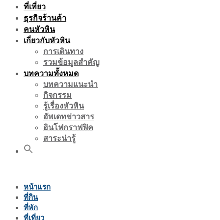
ที่เที่ยว
ธุรกิจร้านค้า
คนหัวหิน
เกี่ยวกับหัวหิน
การเดินทาง
รวมข้อมูลสำคัญ
บทความทั้งหมด
บทความแนะนำ
กิจกรรม
รู้เรื่องหัวหิน
อัพเดทข่าวสาร
อินโฟกราฟฟิค
สาระน่ารู้
หน้าแรก
ที่กิน
ที่พัก
ที่เที่ยว