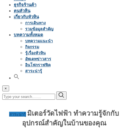
ธุรกิจร้านค้า
คนหัวหิน
เกี่ยวกับหัวหิน
การเดินทาง
รวมข้อมูลสำคัญ
บทความทั้งหมด
บทความแนะนำ
กิจกรรม
รู้เรื่องหัวหิน
อัพเดทข่าวสาร
อินโฟกราฟฟิค
สาระน่ารู้
×
มิเตอร์วัดไฟฟ้า ทำความรู้จักกับ
สาระน่ารู้
อุปกรณ์สำคัญในบ้านของคุณ