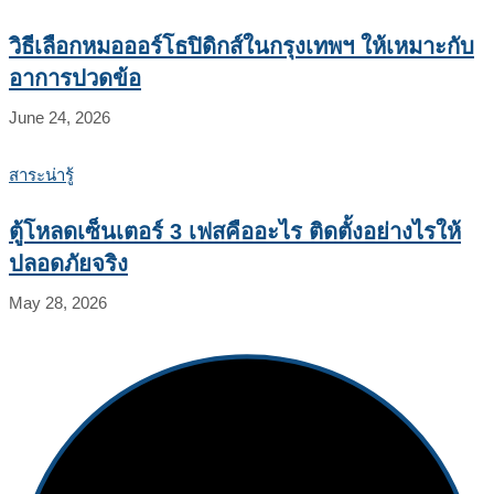
วิธีเลือกหมอออร์โธปิดิกส์ในกรุงเทพฯ ให้เหมาะกับ
อาการปวดข้อ
June 24, 2026
สาระน่ารู้
ตู้โหลดเซ็นเตอร์ 3 เฟสคืออะไร ติดตั้งอย่างไรให้
ปลอดภัยจริง
May 28, 2026