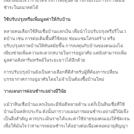
เพื่อให้มั่นใจว่ารายได้จากการลงทุนสามารถรองรับภาระการผ่อน
ชำระในอนาคตได้
ใช้ปรับปรุงหรือเพิ่มมูลค่าให้กับบ้าน
หลายคนเลือกใช้สินเชื่อบ้านแลกเงิน เพื่อนำไปปรับปรุงหรือรีโนเว
ตบ้าน เช่น การต่อเติมพื้นที่ใช้สอย ซ่อมแซมโครงสร้าง หรือ
ปรับปรุงสภาพบ้านให้ทันสมัยขึ้น การลงทุนกับบ้านของตนเองไม่
เพียงช่วยเพิ่มความสะดวกสบายในการอยู่อาศัย แต่ยังสามารถเพิ่ม
มูลค่าอสังหาริมทรัพย์ในระยะยาวได้อีกด้วย
การปรับปรุงบ้านยังเป็นทางเลือกที่ดีสำหรับผู้ที่ต้องการเปลี่ยน
บรรยากาศการอยู่อาศัยโดยไม่จำเป็นต้องซื้อบ้านใหม่
วางแผนการผ่อนชำระอย่างมีวินัย
แม้ว่าสินเชื่อบ้านแลกเงินจะมีข้อดีหลายด้าน แต่ก็เป็นสินเชื่อที่ใช้
บ้านเป็นหลักประกัน ดังนั้นการวางแผนการผ่อนชำระอย่างมีวินัยจึง
เป็นสิ่งสำคัญ ควรประเมินรายได้และค่าใช้จ่ายของตนเองให้ชัดเจน
เพื่อให้มั่นใจว่าสามารถผ่อนชำระได้อย่างต่อเนื่องตลอดอายุสัญญา