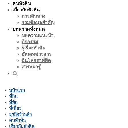
คนหัวหิน
เกี่ยวกับหัวหิน
การเดินทาง
รวมข้อมูลสำคัญ
บทความทั้งหมด
บทความแนะนำ
กิจกรรม
รู้เรื่องหัวหิน
อัพเดทข่าวสาร
อินโฟกราฟฟิค
สาระน่ารู้
หน้าแรก
ที่กิน
ที่พัก
ที่เที่ยว
ธุรกิจร้านค้า
คนหัวหิน
เกี่ยวกับหัวหิน