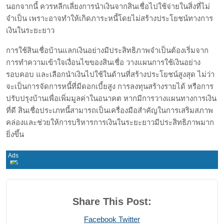
นอกจากนี้ ควรหลีกเลี่ยงการนำเงินจากสินเชื่อไปใช้จ่ายในสิ่งที่ไม่
จำเป็น เพราะอาจทำให้เกิดภาระหนี้โดยไม่สร้างประโยชน์ทางการ
เงินในระยะยาว
การใช้สินเชื่อบ้านแลกเงินอย่างมีประสิทธิภาพจำเป็นต้องเริ่มจาก
การทำความเข้าใจเงื่อนไขของสินเชื่อ วางแผนการใช้เงินอย่าง
รอบคอบ และเลือกนำเงินไปใช้ในด้านที่สร้างประโยชน์สูงสุด ไม่ว่า
จะเป็นการจัดการหนี้ที่มีดอกเบี้ยสูง การลงทุนสร้างรายได้ หรือการ
ปรับปรุงบ้านเพื่อเพิ่มมูลค่าในอนาคต หากมีการวางแผนทางการเงิน
ที่ดี สินเชื่อประเภทนี้สามารถเป็นเครื่องมือสำคัญในการเสริมสภาพ
คล่องและช่วยให้การบริหารการเงินในระยะยาวมีประสิทธิภาพมาก
ยิ่งขึ้น
Share This Post:
Print
Share
Facebook
Twitter