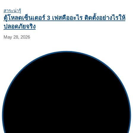
สาระน่ารู้
ตู้โหลดเซ็นเตอร์ 3 เฟสคืออะไร ติดตั้งอย่างไรให้
ปลอดภัยจริง
May 28, 2026