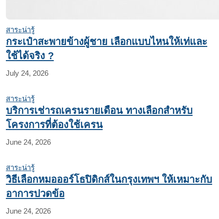
สาระน่ารู้
กระเป๋าสะพายข้างผู้ชาย เลือกแบบไหนให้เท่และ
ใช้ได้จริง ?
July 24, 2026
สาระน่ารู้
บริการเช่ารถเครนรายเดือน ทางเลือกสำหรับ
โครงการที่ต้องใช้เครน
June 24, 2026
สาระน่ารู้
วิธีเลือกหมอออร์โธปิดิกส์ในกรุงเทพฯ ให้เหมาะกับ
อาการปวดข้อ
June 24, 2026