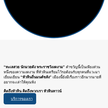
“ทะเลสวย นักมวยดัง พระราชวังงดงาม”
คำขวัญนี้เป็นเพียงส่วน
หนึ่งของความงดงาม ที่หัวหินเตรียมไว้รอต้อนรับทุกคนที่แวะมา
เยี่ยมเยียน
“หัวหินถิ่นมนต์ขลัง”
เมืองนี้ยังมีเรื่องราวอีกมากมายที่
อยากจะเล่าให้คุณฟัง
คิดถึงหัวหิน คิดถึงพวกเรา หัวหินทาวน์
บริการของเรา