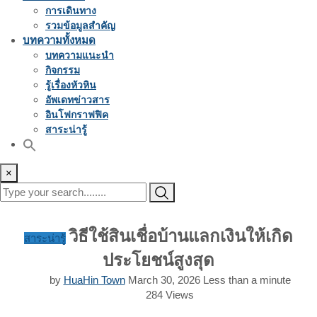
การเดินทาง
รวมข้อมูลสำคัญ
บทความทั้งหมด
บทความแนะนำ
กิจกรรม
รู้เรื่องหัวหิน
อัพเดทข่าวสาร
อินโฟกราฟฟิค
สาระน่ารู้
×
วิธีใช้สินเชื่อบ้านแลกเงินให้เกิด
สาระน่ารู้
ประโยชน์สูงสุด
by
HuaHin Town
March 30, 2026
Less than a minute
284
Views