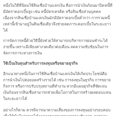
หนึ่งในวิธีที่นิยมใช้สินเชื่อบ้านแลกเงิน คือการนำเงินก้อนมาปิดหนี้ที่
มีอัตราดอกเบี้ยสูง เช่น หนี้บัตรเครดิต หรือสินเชื่อส่วนบุคคล
เนื่องจากสินเชื่อบ้านแลกเงินมักมีอัตราดอกเบี้ยต่ำกว่า การรวมหนี้
เหล่านี้เข้ามาอยู่ในสินเชื่อเดียวจึงช่วยลดภาระดอกเบี้ยในระยะยาว
ได้
การจัดการหนี้ด้วยวิธีนี้ยังช่วยให้สามารถบริหารการผ่อนชำระได้
ง่ายขึ้น เพราะมีเพียงค่างวดเดียวต่อเดือน ลดความซับซ้อนในการ
จัดการภาระทางการเงิน
ใช้เป็นเงินทุนสำหรับการลงทุนหรือขยายธุรกิจ
อีกแนวทางหนึ่งในการใช้สินเชื่อบ้านแลกเงินให้เกิดประโยชน์คือ
การนำเงินไปต่อยอดสร้างรายได้ เช่น การลงทุนในธุรกิจ การขยาย
กิจการ หรือการปรับปรุงสถานที่ทำงาน หากมีแผนธุรกิจที่ชัดเจน
เงินก้อนจากสินเชื่อสามารถช่วยเพิ่มโอกาสในการสร้างผลตอบแทน
ในระยะยาวได้
อย่างไรก็ตาม ควรพิจารณาความเสี่ยงของการลงทุนอย่างรอบคอบ