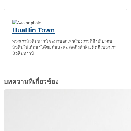
via
Email
HuaHin Town
พวกเราหัวหินทาวน์ จะมาบอกเล่าเรื่องราวดีดีๆเกี่ยวกับ
หัวหินให้เพื่อนๆได้ชมกันนะคะ คิดถึงหัวหิน คิดถึงพวกเรา
หัวหินทาวน์
บทความที่เกี่ยวข้อง