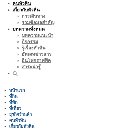
คนหัวหิน
เกี่ยวกับหัวหิน
การเดินทาง
รวมข้อมูลสำคัญ
บทความทั้งหมด
บทความแนะนำ
กิจกรรม
รู้เรื่องหัวหิน
อัพเดทข่าวสาร
อินโฟกราฟฟิค
สาระน่ารู้
หน้าแรก
ที่กิน
ที่พัก
ที่เที่ยว
ธุรกิจร้านค้า
คนหัวหิน
เกี่ยวกับหัวหิน