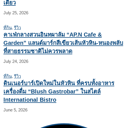
เดียว
July 25, 2026
ที่กิน
,
รีวิว
คาเฟ่กลางสวนอินทผาลัม “AP.N Cafe &
Garden” แลนด์มาร์กสีเขียวเส้นหัวหิน-หนองพลับ
ที่สายธรรมชาติไม่ควรพลาด
July 24, 2026
ที่กิน
,
รีวิว
ดินเนอร์บาร์เปิดใหม่ในหัวหิน ที่ครบทั้งอาหาร
เครื่องดื่ม “Blush Gastrobar” ในสไตล์
International Bistro
June 5, 2026