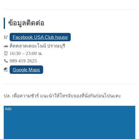
Mute
ข้อมูลติดต่อ
Facebook USA Club house
🥢
🚗
ติดตลาดเดอะไนน์ ปราณบุรี
⏰
16:30 – 23:00 น.
📞
089 419 2625
Google Maps
🌏
ปล. เพื่อความชัวร์ แนะนำให้โทรจับจองที่นั่งกันก่อนไปนะคะ