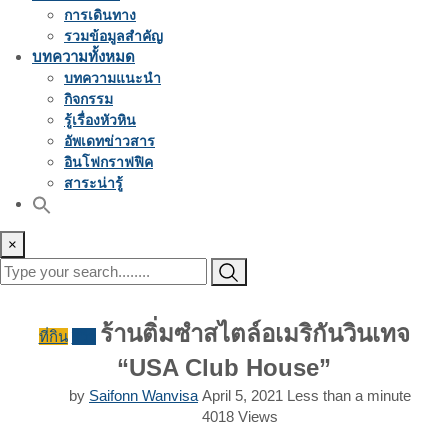
การเดินทาง
รวมข้อมูลสำคัญ
บทความทั้งหมด
บทความแนะนำ
กิจกรรม
รู้เรื่องหัวหิน
อัพเดทข่าวสาร
อินโฟกราฟฟิค
สาระน่ารู้
×
ร้านติ่มซำสไตล์อเมริกันวินเทจ
ที่กิน
รีวิว
“USA Club House”
by
Saifonn Wanvisa
April 5, 2021
Less than a minute
4018
Views