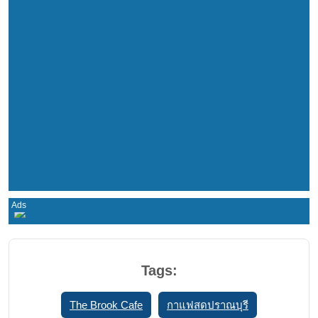
Tags:
The Brook Cafe
กาแฟสดปราณบุรี