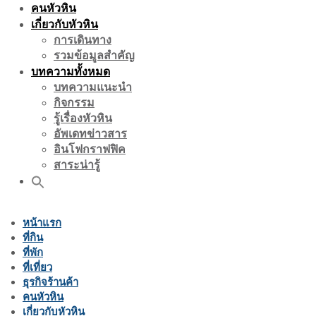
คนหัวหิน
เกี่ยวกับหัวหิน
การเดินทาง
รวมข้อมูลสำคัญ
บทความทั้งหมด
บทความแนะนำ
กิจกรรม
รู้เรื่องหัวหิน
อัพเดทข่าวสาร
อินโฟกราฟฟิค
สาระน่ารู้
หน้าแรก
ที่กิน
ที่พัก
ที่เที่ยว
ธุรกิจร้านค้า
คนหัวหิน
เกี่ยวกับหัวหิน