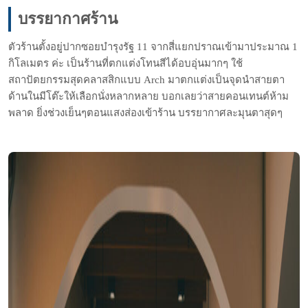
บรรยากาศร้าน
ตัวร้านตั้งอยู่ปากซอยบำรุงรัฐ 11 จากสี่แยกปราณเข้ามาประมาณ 1
กิโลเมตร ค่ะ เป็นร้านที่ตกแต่งโทนสีได้อบอุ่นมากๆ ใช้
สถาปัตยกรรมสุดคลาสสิกแบบ Arch มาตกแต่งเป็นจุดนำสายตา
ด้านในมีโต๊ะให้เลือกนั่งหลากหลาย บอกเลยว่าสายคอนเทนต์ห้าม
พลาด ยิ่งช่วงเย็นๆตอนแสงส่องเข้าร้าน บรรยากาศละมุนตาสุดๆ