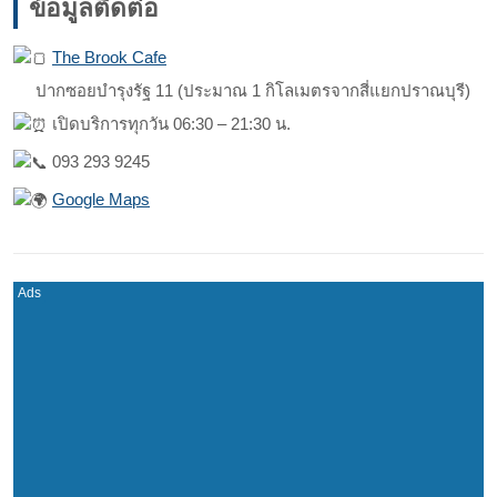
ข้อมูลติดต่อ
The Brook Cafe
ปากซอยบำรุงรัฐ 11 (ประมาณ 1 กิโลเมตรจากสี่แยกปราณบุรี)
เปิดบริการทุกวัน 06:30 – 21:30 น.
093 293 9245
Google Maps