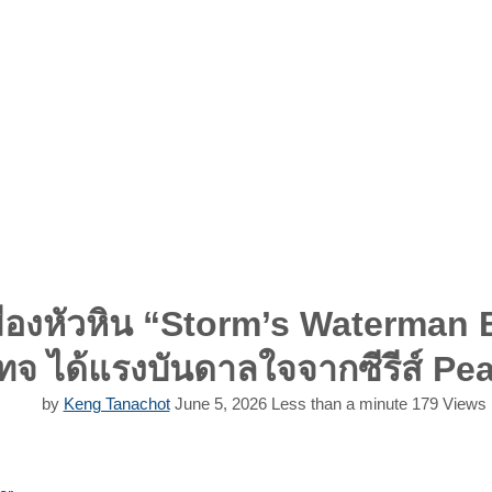
มืองหัวหิน “Storm’s Waterman B
ทจ ได้แรงบันดาลใจจากซีรีส์ Pe
by
Keng Tanachot
June 5, 2026
Less than a minute
179
Views