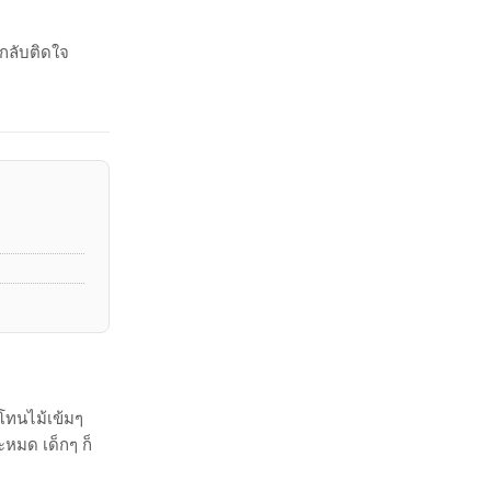
ยกลับติดใจ
โทนไม้เข้มๆ
ะหมด เด็กๆ ก็