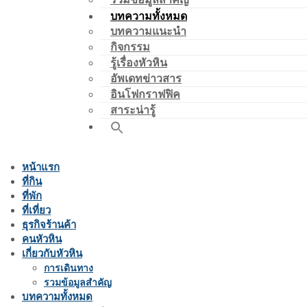
บทความทั้งหมด
บทความแนะนำ
กิจกรรม
รู้เรื่องหัวหิน
อัพเดทข่าวสาร
อินโฟกราฟฟิค
สาระน่ารู้
หน้าแรก
ที่กิน
ที่พัก
ที่เที่ยว
ธุรกิจร้านค้า
คนหัวหิน
เกี่ยวกับหัวหิน
การเดินทาง
รวมข้อมูลสำคัญ
บทความทั้งหมด