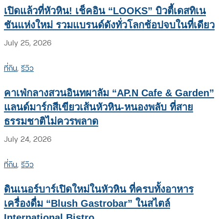
เปิดแล้วที่หัวหิน! เช็คอิน “LOOKS” บิวตี้เดสทิเน
ชันแห่งใหม่ รวมแบรนด์ดังทั่วโลกช้อปจบในที่เดียว
July 25, 2026
ที่กิน
,
รีวิว
คาเฟ่กลางสวนอินทผาลัม “AP.N Cafe & Garden”
แลนด์มาร์กสีเขียวเส้นหัวหิน-หนองพลับ ที่สาย
ธรรมชาติไม่ควรพลาด
July 24, 2026
ที่กิน
,
รีวิว
ดินเนอร์บาร์เปิดใหม่ในหัวหิน ที่ครบทั้งอาหาร
เครื่องดื่ม “Blush Gastrobar” ในสไตล์
International Bistro