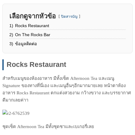
เลือกดูจากหัวข้อ
ปิดสารบัญ
1)
Rocks Restaurant
2)
On The Rocks Bar
3)
ข้อมูลติดต่อ
Rocks Restaurant
สำหรับเมนูของห้อง
อาหาร มีทั้งเซ็ต Afternoon Tea และเมนู
Signature ของทางที่นี่เอง และเมนูอื่นๆอีกมากมายเลย
หน้าตาห้อง
อาหาร Rocks Restaurant ตกแต่งสวยงาม กว้างขวาง และบรรยากาศ
ดีมากเลยค่าา
ชุดเซ็ต Afternoon Tea มีทั้งชุดชาและเบเกอรี่เลย