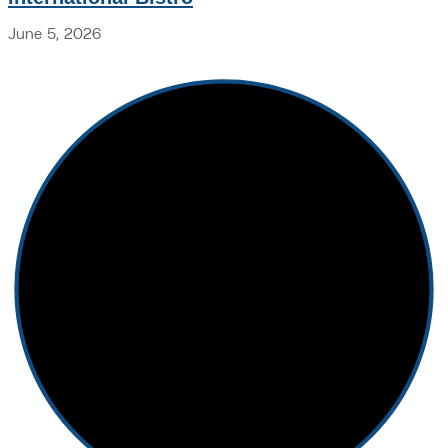
June 5, 2026