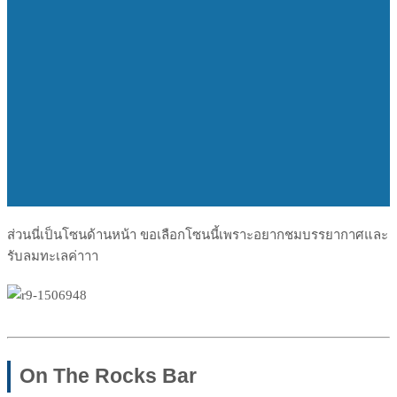
ส่วนนี่เป็นโซนด้านหน้า ขอเลือกโซนนี้เพราะอยากชมบร
รยากาศและ
รับลมทะเลค่าาา
On The Rocks Bar