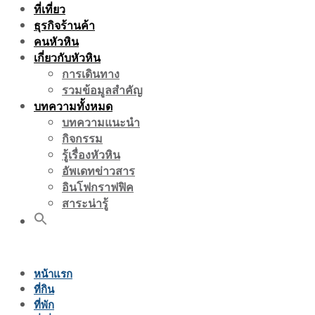
ที่เที่ยว
ธุรกิจร้านค้า
คนหัวหิน
เกี่ยวกับหัวหิน
การเดินทาง
รวมข้อมูลสำคัญ
บทความทั้งหมด
บทความแนะนำ
กิจกรรม
รู้เรื่องหัวหิน
อัพเดทข่าวสาร
อินโฟกราฟฟิค
สาระน่ารู้
หน้าแรก
ที่กิน
ที่พัก