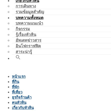
เกี่ยวกับหัวหิน
การเดินทาง
รวมข้อมูลสำคัญ
บทความทั้งหมด
บทความแนะนำ
กิจกรรม
รู้เรื่องหัวหิน
อัพเดทข่าวสาร
อินโฟกราฟฟิค
สาระน่ารู้
หน้าแรก
ที่กิน
ที่พัก
ที่เที่ยว
ธุรกิจร้านค้า
คนหัวหิน
เกี่ยวกับหัวหิน