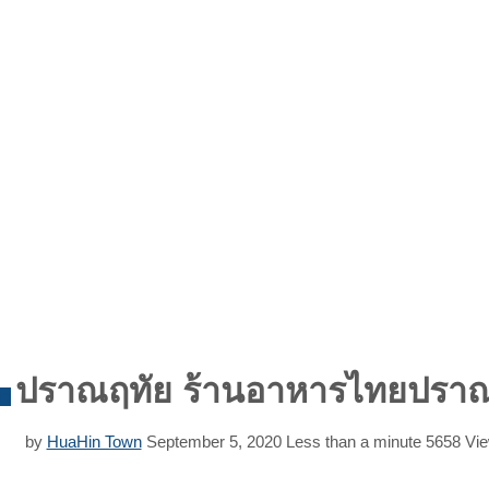
ปราณฤทัย ร้านอาหารไทยปราณบ
วิว
by
HuaHin Town
September 5, 2020
Less than a minute
5658
Vie