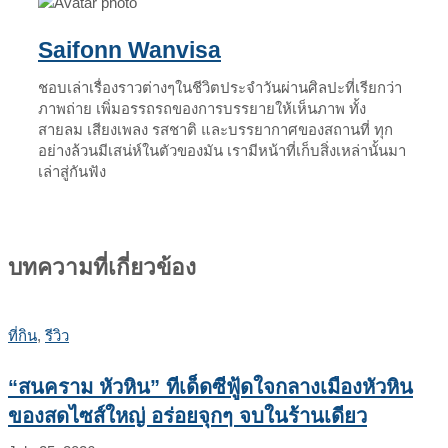
Saifonn Wanvisa
ชอบเล่าเรื่องราวต่างๆในชีวิตประจำวันผ่านศิลปะที่เรียกว่า
ภาพถ่าย เพิ่มอรรถรถของการบรรยายให้เห็นภาพ ทั้ง
สายลม เสียงเพลง รสชาติ และบรรยากาศของสถานที่ ทุก
อย่างล้วนมีเสน่ห์ในตัวของมัน เรามีหน้าที่เก็บสิ่งเหล่านั้นมา
เล่าสู่กันฟัง
บทความที่เกี่ยวข้อง
ที่กิน
,
รีวิว
“สนคราม หัวหิน” ทีเด็ดซีฟู้ดใจกลางเมืองหัวหิน
ของสดไซส์ใหญ่ อร่อยจุกๆ จบในร้านเดียว