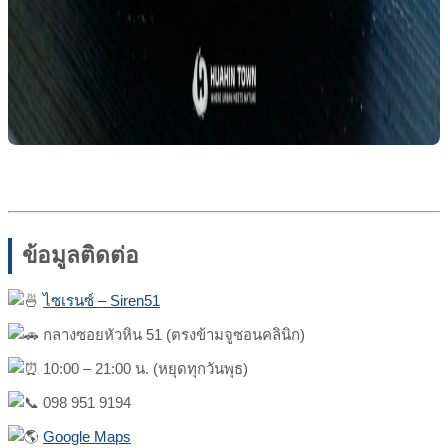
ข้อมูลติดต่อ
ไซเรนซ์ – Siren51
กลางซอยหัวหิน 51 (ตรงข้ามจูซอนคลินิก)
10:00 – 21:00 น. (หยุดทุกวันพุธ)
098 951 9194
Google Maps