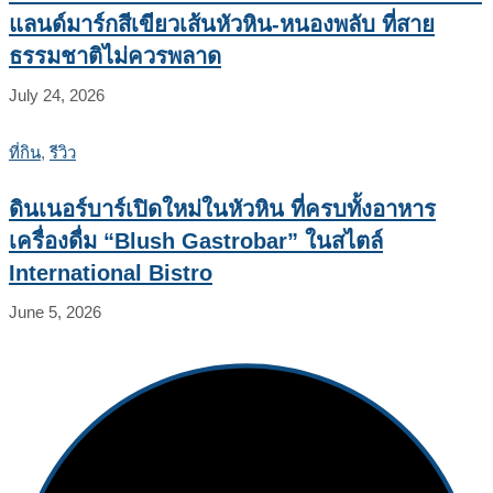
แลนด์มาร์กสีเขียวเส้นหัวหิน-หนองพลับ ที่สาย
ธรรมชาติไม่ควรพลาด
July 24, 2026
ที่กิน
,
รีวิว
ดินเนอร์บาร์เปิดใหม่ในหัวหิน ที่ครบทั้งอาหาร
เครื่องดื่ม “Blush Gastrobar” ในสไตล์
International Bistro
June 5, 2026