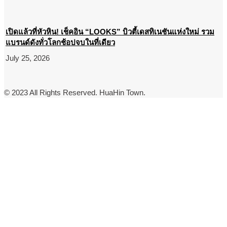
เปิดแล้วที่หัวหิน! เช็คอิน “LOOKS” บิวตี้เดสทิเนชันแห่งใหม่ รวม
แบรนด์ดังทั่วโลกช้อปจบในที่เดียว
July 25, 2026
© 2023 All Rights Reserved. HuaHin Town.