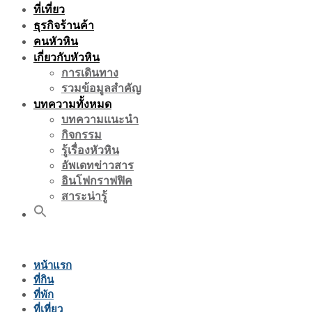
ที่เที่ยว
ธุรกิจร้านค้า
คนหัวหิน
เกี่ยวกับหัวหิน
การเดินทาง
รวมข้อมูลสำคัญ
บทความทั้งหมด
บทความแนะนำ
กิจกรรม
รู้เรื่องหัวหิน
อัพเดทข่าวสาร
อินโฟกราฟฟิค
สาระน่ารู้
หน้าแรก
ที่กิน
ที่พัก
ที่เที่ยว