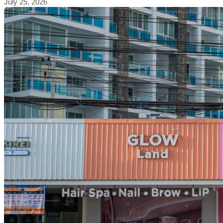
July 25, 2026