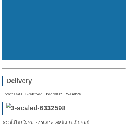
Delivery
Foodpanda | Grabfood | Foodman | Weserve
ช่วงนี้มีโปรโมชั่น > ถ่ายภาพ เช็คอิน รับเป๊ปซี่ฟรี