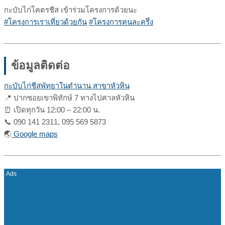
กะบับไก่โคตรชีส เข้าร่วมโครงการด้วยนะ
#โครงการเราเที่ยวด้วยกัน
#โครงการคนละครึ่ง
ข้อมูลติดต่อ
กะบับไก่ชีสพัทยาในตำนาน สาขาหัวหิน
📍 ปากซอยเขาพิทักษ์ 7 ทางไปศาลหัวหิน
⏰ เปิดทุกวัน 12:00 – 22:00 น.
📞
090 141 2311, 095 569 5873
🌏
Google maps