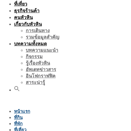
ที่เที่ยว
ธุรกิจร้านค้า
คนหัวหิน
เกี่ยวกับหัวหิน
การเดินทาง
รวมข้อมูลสำคัญ
บทความทั้งหมด
บทความแนะนำ
กิจกรรม
รู้เรื่องหัวหิน
อัพเดทข่าวสาร
อินโฟกราฟฟิค
สาระน่ารู้
หน้าแรก
ที่กิน
ที่พัก
ที่เที่ยว