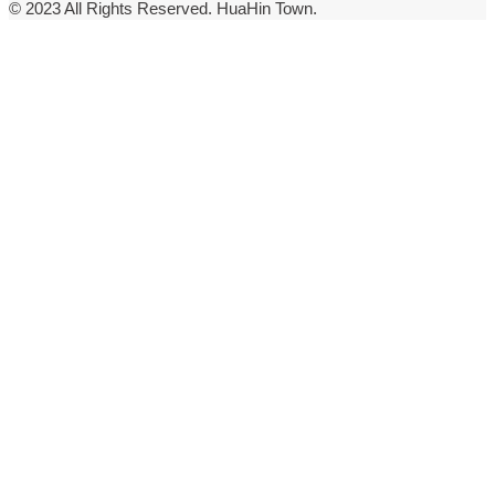
© 2023 All Rights Reserved. HuaHin Town.