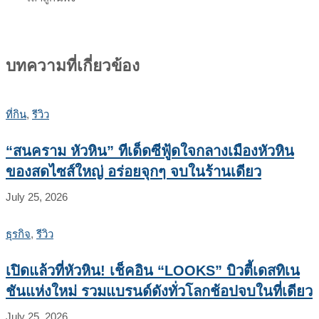
บทความที่เกี่ยวข้อง
ที่กิน
,
รีวิว
“สนคราม หัวหิน” ทีเด็ดซีฟู้ดใจกลางเมืองหัวหิน
ของสดไซส์ใหญ่ อร่อยจุกๆ จบในร้านเดียว
July 25, 2026
ธุรกิจ
,
รีวิว
เปิดแล้วที่หัวหิน! เช็คอิน “LOOKS” บิวตี้เดสทิเน
ชันแห่งใหม่ รวมแบรนด์ดังทั่วโลกช้อปจบในที่เดียว
July 25, 2026