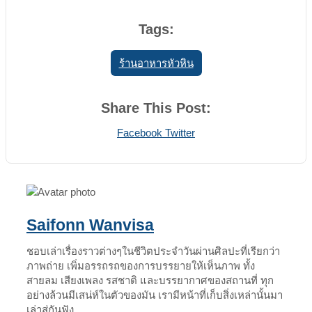
Tags:
ร้านอาหารหัวหิน
Share This Post:
Print
Share
Facebook
Twitter
via
Email
Saifonn Wanvisa
ชอบเล่าเรื่องราวต่างๆในชีวิตประจำวันผ่านศิลปะที่เรียกว่า
ภาพถ่าย เพิ่มอรรถรถของการบรรยายให้เห็นภาพ ทั้ง
สายลม เสียงเพลง รสชาติ และบรรยากาศของสถานที่ ทุก
อย่างล้วนมีเสน่ห์ในตัวของมัน เรามีหน้าที่เก็บสิ่งเหล่านั้นมา
เล่าสู่กันฟัง