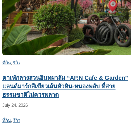
ที่กิน
,
รีวิว
คาเฟ่กลางสวนอินทผาลัม “AP.N Cafe & Garden”
แลนด์มาร์กสีเขียวเส้นหัวหิน-หนองพลับ ที่สาย
ธรรมชาติไม่ควรพลาด
July 24, 2026
ที่กิน
,
รีวิว