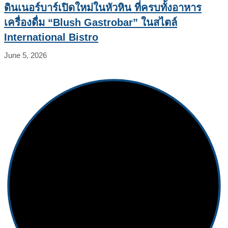
ดินเนอร์บาร์เปิดใหม่ในหัวหิน ที่ครบทั้งอาหาร
เครื่องดื่ม “Blush Gastrobar” ในสไตล์
International Bistro
June 5, 2026