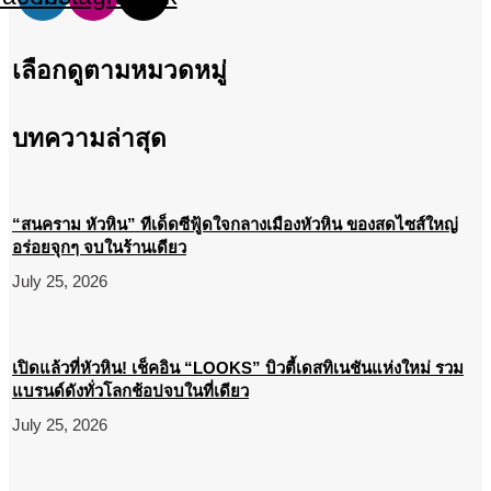
เลือกดูตามหมวดหมู่
บทความล่าสุด
“สนคราม หัวหิน” ทีเด็ดซีฟู้ดใจกลางเมืองหัวหิน ของสดไซส์ใหญ่
อร่อยจุกๆ จบในร้านเดียว
July 25, 2026
เปิดแล้วที่หัวหิน! เช็คอิน “LOOKS” บิวตี้เดสทิเนชันแห่งใหม่ รวม
แบรนด์ดังทั่วโลกช้อปจบในที่เดียว
July 25, 2026